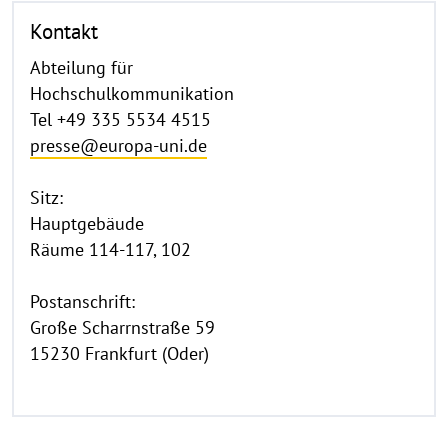
Kontakt
Abteilung für
Hochschulkommunikation
Tel +49 335 5534 4515
presse@europa-uni.de
Sitz:
Hauptgebäude
Räume 114-117, 102
Postanschrift:
Große Scharrnstraße 59
15230 Frankfurt (Oder)