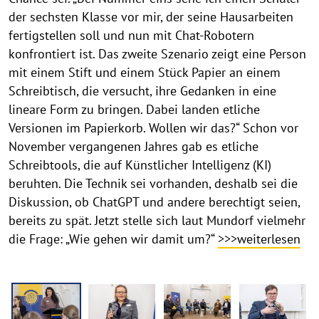
der sechsten Klasse vor mir, der seine Hausarbeiten
fertigstellen soll und nun mit Chat-Robotern
konfrontiert ist. Das zweite Szenario zeigt eine Person
mit einem Stift und einem Stück Papier an einem
Schreibtisch, die versucht, ihre Gedanken in eine
lineare Form zu bringen. Dabei landen etliche
Versionen im Papierkorb. Wollen wir das?“ Schon vor
November vergangenen Jahres gab es etliche
Schreibtools, die auf Künstlicher Intelligenz (KI)
beruhten. Die Technik sei vorhanden, deshalb sei die
Diskussion, ob ChatGPT und andere berechtigt seien,
bereits zu spät. Jetzt stelle sich laut Mundorf vielmehr
die Frage: „Wie gehen wir damit um?“
>>>weiterlesen