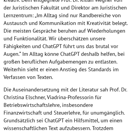
der Juristischen Fakultät und Direktor am Juristischen
Lernzentrum: „Im Alltag sind nur Randbereiche von
Austausch und Kommunikation mit Kreativität belegt.
Die meisten Gespräche beruhen auf Wiederholungen
und Funktionalität. Wir überschätzen unsere
Fähigkeiten und ChatGPT führt uns das brutal vor
Augen.“ Im Alltag könne ChatGPT deshalb helfen, bei
großen beruflichen Aufgabemengen zu entlasten.
Weiterhin sieht er einen Anstieg des Standards im
Verfassen von Texten.
Die Auseinandersetzung mit der Literatur sah Prof. Dr.
Christina Elschner, Viadrina-Professorin für
Betriebswirtschaftslehre, insbesondere
Finanzwirtschaft und Steuerlehre, für unumgänglich.
Grundsätzlich sei ChatGPT ein Hilfsmittel, um einen
wissenschaftlichen Text aufzubessern. Trotzdem