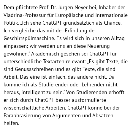
Dem pflichtete Prof. Dr. Jürgen Neyer bei, Inhaber der
Viadrina-Professur für Europäische und Internationale
Politik. „Ich sehe ChatGPT grundsätzlich als Chance.
Ich vergleiche das mit der Erfindung der
Geschirrspülmaschine. Es wird sich in unseren Alltag
einpassen; wir werden uns an diese Neuerung
gewöhnen.“ Akademisch gesehen sei ChatGPT für
unterschiedliche Textarten relevant: „Es gibt Texte, die
sind Genussschreiben und es gibt Texte, die sind
Arbeit. Das eine ist einfach, das andere nicht. Da
komme ich als Studierender oder Lehrender nicht
heraus, intelligent zu sein.“ Von Studierenden erhofft
er sich durch ChatGPT besser ausformulierte
wissenschaftliche Arbeiten. ChatGPT könne bei der
Paraphrasierung von Argumenten und Absätzen
helfen.