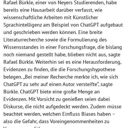
Rafael Bürkle, einer von Neyers Studierenden, habe
bereits eine Hausarbeit darüber verfasst, wie
wissenschaftliche Arbeiten mit Künstlicher
Sprachintelligenz am Beispiel von ChatGPT aufgebaut
und geschrieben werden können. Eine breite
Literaturrecherche sowie die Formulierung des
Wissensstandes in einer Forschungsfrage, die bislang
noch niemand gestellt habe, blieben nicht aus, sagte
Rafael Bürkle. Weiterhin sei es eine Herausforderung,
Evidenzen zu finden, die die Forschungshypothese
belegen. „Bei meiner Recherche merkte ich, wie sich
ChatGPT zu sehr auf einen Autor versteifte“, sagte
Bürkle. ChatGPT biete eine große Menge an
Evidenzen. Mit Vorsicht zu genießen seien dabei
Diskurse, die nicht aufgedeckt werden. Zudem müsse
beachtet werden, welchen Einfluss Biases haben –
also die Gefahr, dass Voreingenommenheiten zu