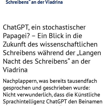
Schreibens“ an der Viadrina
ChatGPT, ein stochastischer
Papagei? – Ein Blick in die
Zukunft des wissenschaftlichen
Schreibens während der „Langen
Nacht des Schreibens“ an der
Viadrina
Nachplappern, was bereits tausendfach
gesprochen und geschrieben wurde:
Nicht verwunderlich, dass die Künstliche
Sprachintelligenz ChatGPT den Beinamen