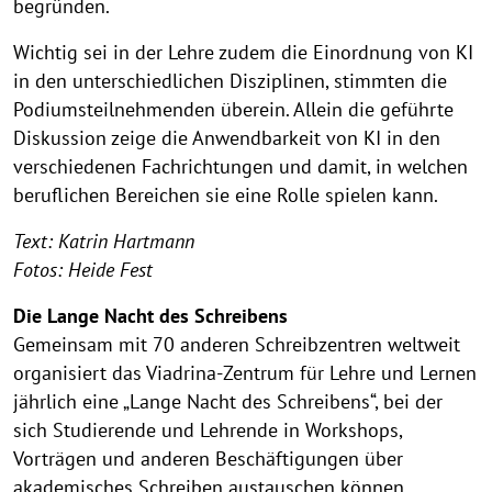
begründen.
Wichtig sei in der Lehre zudem die Einordnung von KI
in den unterschiedlichen Disziplinen, stimmten die
Podiumsteilnehmenden überein. Allein die geführte
Diskussion zeige die Anwendbarkeit von KI in den
verschiedenen Fachrichtungen und damit, in welchen
beruflichen Bereichen sie eine Rolle spielen kann.
Text: Katrin Hartmann
Fotos: Heide Fest
Die Lange Nacht des Schreibens
Gemeinsam mit 70 anderen Schreibzentren weltweit
organisiert das Viadrina-Zentrum für Lehre und Lernen
jährlich eine „Lange Nacht des Schreibens“, bei der
sich Studierende und Lehrende in Workshops,
Vorträgen und anderen Beschäftigungen über
akademisches Schreiben austauschen können.