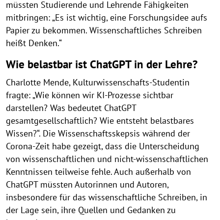
müssten Studierende und Lehrende Fähigkeiten
mitbringen: „Es ist wichtig, eine Forschungsidee aufs
Papier zu bekommen. Wissenschaftliches Schreiben
heißt Denken.“
Wie belastbar ist ChatGPT in der Lehre?
Charlotte Mende, Kulturwissenschafts-Studentin
fragte: „Wie können wir KI-Prozesse sichtbar
darstellen? Was bedeutet ChatGPT
gesamtgesellschaftlich? Wie entsteht belastbares
Wissen?“. Die Wissenschaftsskepsis während der
Corona-Zeit habe gezeigt, dass die Unterscheidung
von wissenschaftlichen und nicht-wissenschaftlichen
Kenntnissen teilweise fehle. Auch außerhalb von
ChatGPT müssten Autorinnen und Autoren,
insbesondere für das wissenschaftliche Schreiben, in
der Lage sein, ihre Quellen und Gedanken zu