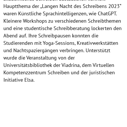
Hauptthema der „Langen Nacht des Schreibens 2023“
waren Künstliche Sprachintelligenzen, wie ChatGPT.
Kleinere Workshops zu verschiedenen Schreibthemen
und eine studentische Schreibberatung lockerten den
Abend auf. Ihre Schreibpausen konnten die
Studierenden mit Yoga-Sessions, Kreativwerkstätten
und Nachtspaziergängen verbringen. Unterstützt
wurde die Veranstaltung von der
Universitätsbibliothek der Viadrina, dem Virtuellen
Kompetenzzentrum Schreiben und der juristischen
Initiative Elsa.