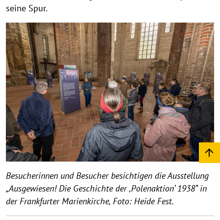
seine Spur.
Besucherinnen und Besucher besichtigen die Ausstellung
„Ausgewiesen! Die Geschichte der ,Polenaktion‘ 1938“ in
der Frankfurter Marienkirche, Foto: Heide Fest.