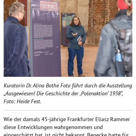
Kuratorin Dr. Alina Bothe Foto führt durch die Ausstellung
„Ausgewiesen! Die Geschichte der ,Polenaktion‘ 1938“,
Foto: Heide Fest.
Wie der damals 45-jährige Frankfurter Eliasz Rammer
diese Entwicklungen wahrgenommen und
eingeschätzt hat, ist nicht bekannt. Benecke hatte für