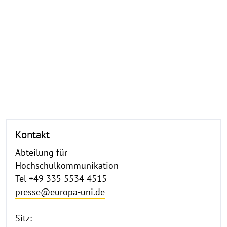
Kontakt
Abteilung für
Hochschulkommunikation
Tel +49 335 5534 4515
presse@europa-uni.de
Sitz: