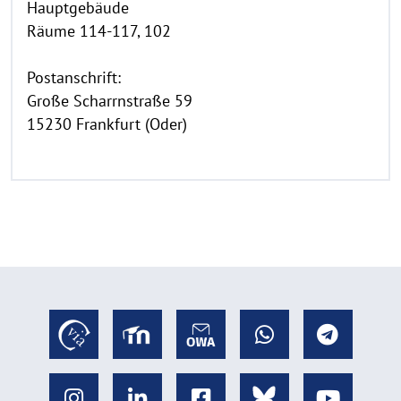
Hauptgebäude
Räume 114-117, 102
Postanschrift:
Große Scharrnstraße 59
15230 Frankfurt (Oder)