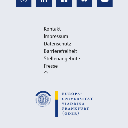
Kontakt
Impressum
Datenschutz
Barrierefreiheit
Stellenangebote
Presse