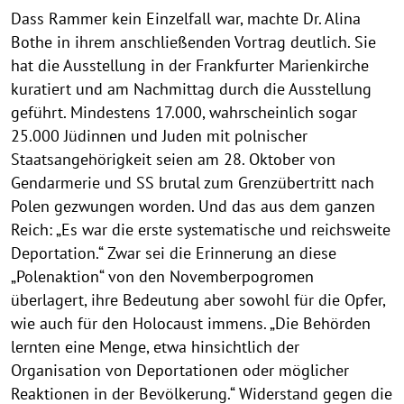
Dass Rammer kein Einzelfall war, machte Dr. Alina
Bothe in ihrem anschließenden Vortrag deutlich. Sie
hat die Ausstellung in der Frankfurter Marienkirche
kuratiert und am Nachmittag durch die Ausstellung
geführt. Mindestens 17.000, wahrscheinlich sogar
25.000 Jüdinnen und Juden mit polnischer
Staatsangehörigkeit seien am 28. Oktober von
Gendarmerie und SS brutal zum Grenzübertritt nach
Polen gezwungen worden. Und das aus dem ganzen
Reich: „Es war die erste systematische und reichsweite
Deportation.“ Zwar sei die Erinnerung an diese
„Polenaktion“ von den Novemberpogromen
überlagert, ihre Bedeutung aber sowohl für die Opfer,
wie auch für den Holocaust immens. „Die Behörden
lernten eine Menge, etwa hinsichtlich der
Organisation von Deportationen oder möglicher
Reaktionen in der Bevölkerung.“ Widerstand gegen die