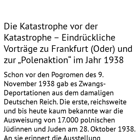
Die Katastrophe vor der
Katastrophe – Eindrückliche
Vorträge zu Frankfurt (Oder) und
zur „Polenaktion“ im Jahr 1938
Schon vor den Pogromen des 9.
November 1938 gab es Zwangs-
Deportationen aus dem damaligen
Deutschen Reich. Die erste, reichsweite
und bis heute kaum bekannte war die
Ausweisung von 17.000 polnischen
Jüdinnen und Juden am 28. Oktober 1938.
An sie erinnert die Ausstellung