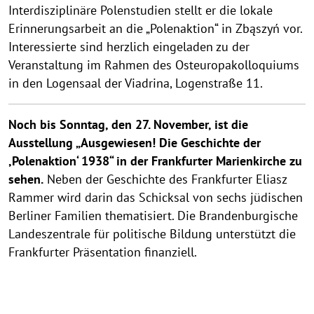
Interdisziplinäre Polenstudien stellt er die lokale
Erinnerungsarbeit an die „Polenaktion“ in Zbąszyń vor.
Interessierte sind herzlich eingeladen zu der
Veranstaltung im Rahmen des Osteuropakolloquiums
in den Logensaal der Viadrina, Logenstraße 11.
Noch bis Sonntag, den 27. November, ist die
Ausstellung „Ausgewiesen! Die Geschichte der
,Polenaktion‘ 1938“ in der Frankfurter Marienkirche zu
sehen.
Neben der Geschichte des Frankfurter Eliasz
Rammer wird darin das Schicksal von sechs jüdischen
Berliner Familien thematisiert. Die Brandenburgische
Landeszentrale für politische Bildung unterstützt die
Frankfurter Präsentation finanziell.