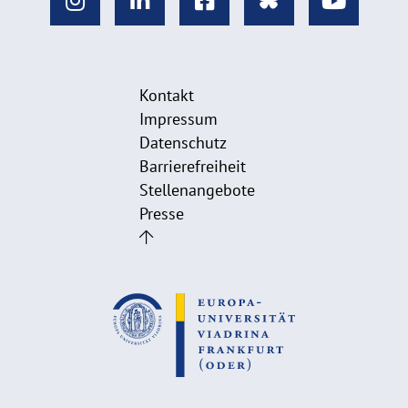
Kontakt
Impressum
Datenschutz
Barrierefreiheit
Stellenangebote
Presse