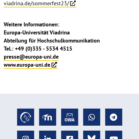
viadrina.de/sommerfest23/
Weitere Informationen:
Europa-Universität Viadrina
Abteilung für Hochschulkommunikation
Tel.: +49 (0)335 - 5534 4515
presse@europa-uni.de
www.europa-uni.de