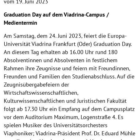
vom 19. Juni 2023
Graduation Day auf dem Viadrina-Campus /
Medientermin
Am Samstag, dem 24. Juni 2023, feiert die Europa-
Universität Viadrina Frankfurt (Oder) Graduation Day.
An diesem Tag erhalten ab 16.00 Uhr rund 180
Absolventinnen und Absolventen in festlichem
Rahmen ihre Zeugnisse und feiern mit Freundinnen,
Freunden und Familien den Studienabschluss. Auf die
Zeugnisübergabefeiern der
Wirtschaftswissenschaftlichen,
Kulturwissenschaftlichen und Juristischen Fakultät
folgt ab 17.30 Uhr ein Empfang auf dem Campusplatz
vor dem Auditorium Maximum, Logenstraße 4. Es
spielen Musiker des Universitätsorchesters
Viaphoniker; Viadrina-Präsident Prof. Dr. Eduard Mühle