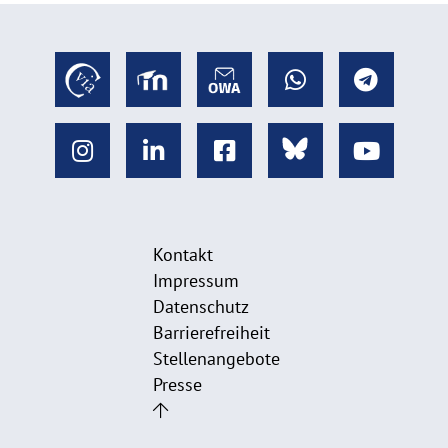
Kontakt
Impressum
Datenschutz
Barrierefreiheit
Stellenangebote
Presse