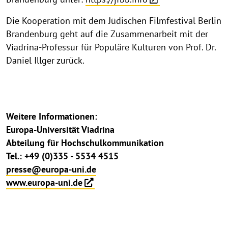
Die Kooperation mit dem Jüdischen Filmfestival Berlin
Brandenburg geht auf die Zusammenarbeit mit der
Viadrina-Professur für Populäre Kulturen von Prof. Dr.
Daniel Illger zurück.
Weitere Informationen:
Europa-Universität Viadrina
Abteilung für Hochschulkommunikation
Tel.: +49 (0)335 - 5534 4515
presse@europa-uni.de
www.europa-uni.de