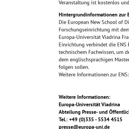
Veranstaltung ist kostenlos u
Hintergrundinformationen zur 
Die European New School of Dig
Forschungseinrichtung mit dem
Europa-Universität Viadrina Fra
Einrichtung verbindet die ENS 
technischem Fachwissen, um de
dem englischsprachigen Master
folgen sollen.
Weitere Informationen zur ENS
Weitere Informationen:
Europa-Universität Viadrina
Abteilung Presse- und Öffentlic
Tel.: +49 (0)335 - 5534 4515
presse@europa-uni.de