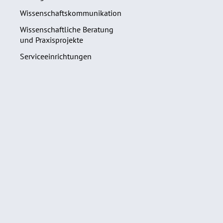
Wissenschaftskommunikation
Wissenschaftliche Beratung
und Praxisprojekte
Serviceeinrichtungen