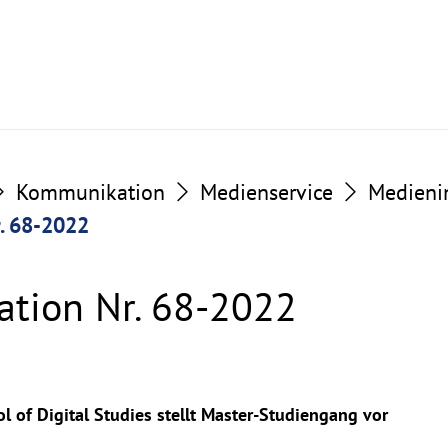
Kommunikation
Medienservice
Medieni
. 68-2022
tion Nr. 68-2022
of Digital Studies stellt Master-Studiengang vor