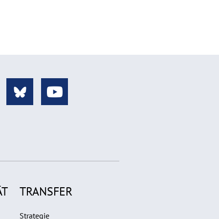
ÄT
TRANSFER
Strategie