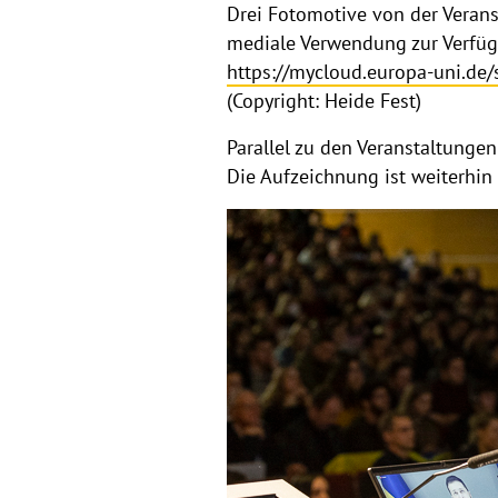
Drei Fotomotive von der Verans
mediale Verwendung zur Verfü
https://mycloud.europa-uni.d
(Copyright: Heide Fest)
Parallel zu den Veranstaltunge
Die Aufzeichnung ist weiterhin