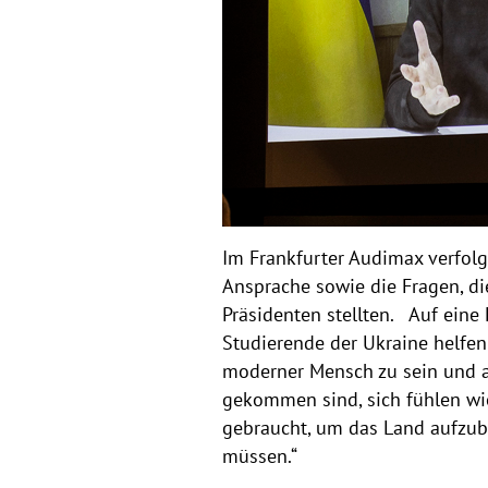
Im Frankfurter Audimax verfol
Ansprache sowie die Fragen, di
Präsidenten stellten. Auf eine
Studierende der Ukraine helfen k
moderner Mensch zu sein und al
gekommen sind, sich fühlen wi
gebraucht, um das Land aufzub
müssen.“