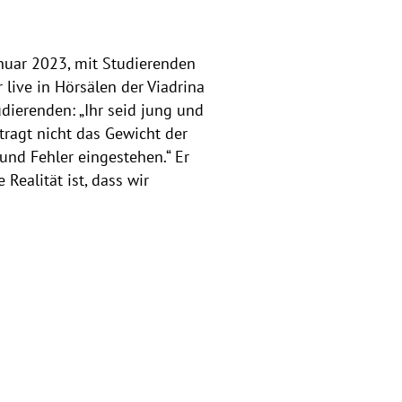
nuar 2023, mit Studierenden
 live in Hörsälen der Viadrina
dierenden: „Ihr seid jung und
tragt nicht das Gewicht der
und Fehler eingestehen.“ Er
Realität ist, dass wir