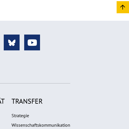
ÄT
TRANSFER
Strategie
Wissenschaftskommunikation