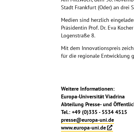
Stadt Frankfurt (Oder) an drei 
Medien sind herzlich eingelade
Präsidentin Prof. Dr. Eva Koch
Logenstraße 8.
Mit dem Innovationspreis zeich
für die regionale Entwicklung g
Weitere Informationen:
Europa-Universität Viadrina
Abteilung Presse- und Öffentlic
Tel.: +49 (0)335 - 5534 4515
presse@europa-uni.de
www.europa-uni.de