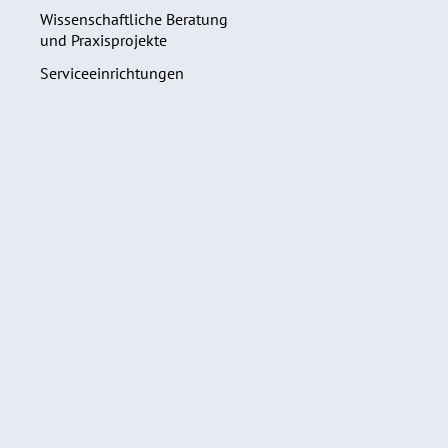
Wissenschaftliche Beratung
und Praxisprojekte
Serviceeinrichtungen