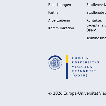
Einrichtungen
Studienverl
Partner
Studienabsc
Arbeitgeberin
Kontakte,
Lagepläne 
Kommunikation
ÖPNV
Termine und
© 2026 Europa-Universität Viad