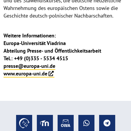
und des Slawendiskurses, die deutsche neuzeitliche
Wahrnehmung des europäischen Ostens sowie die
Geschichte deutsch-polnischer Nachbarschaften.
Weitere Informationen:
Europa-Universität Viadrina
Abteilung Presse- und Öffentlichkeitsarbeit
Tel.: +49 (0)335 - 5534 4515
presse@europa-uni.de
www.europa-uni.de