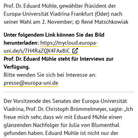
Prof. Dr. Eduard Mühle, gewählter Präsident der
Europa-Universität Viadrina Frankfurt (Oder) nach
seiner Wahl am 2. November; © René Matschkowiak
Unter folgendem Link können Sie das Bild
herunterladen:
https://mycloud.europa-
uni.de/s/7H4RaZQX4FAx8iC
Prof. Dr. Eduard Mühle steht für Interviews zur
Verfügung.
Bitte wenden Sie sich bei Interesse an:
presse@europa-uni.de
Der Vorsitzende des Senates der Europa-Universität
Viadrina, Prof. Dr. Christoph Brömmelmeyer, sagte: „Ich
freue mich sehr, dass wir mit Eduard Mühle einen
glänzenden Nachfolger für Julia von Blumenthal
gefunden haben. Eduard Mühle ist nicht nur der