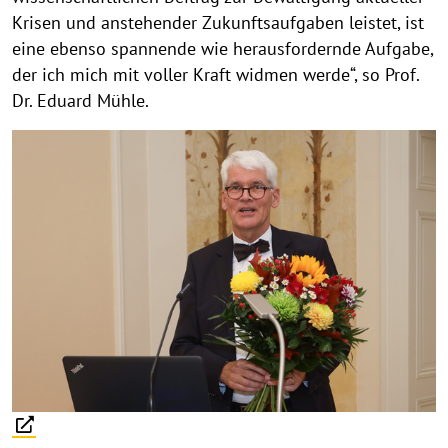
Krisen und anstehender Zukunftsaufgaben leistet, ist
eine ebenso spannende wie herausfordernde Aufgabe,
der ich mich mit voller Kraft widmen werde“, so Prof.
Dr. Eduard Mühle.