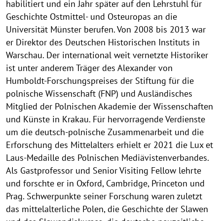
habilitiert und ein Jahr später auf den Lehrstuhl für
Geschichte Ostmittel- und Osteuropas an die
Universität Münster berufen. Von 2008 bis 2013 war
er Direktor des Deutschen Historischen Instituts in
Warschau. Der international weit vernetzte Historiker
ist unter anderem Träger des Alexander von
Humboldt-Forschungspreises der Stiftung für die
polnische Wissenschaft (FNP) und Ausländisches
Mitglied der Polnischen Akademie der Wissenschaften
und Künste in Krakau. Für hervorragende Verdienste
um die deutsch-polnische Zusammenarbeit und die
Erforschung des Mittelalters erhielt er 2021 die Lux et
Laus-Medaille des Polnischen Mediävistenverbandes.
Als Gastprofessor und Senior Visiting Fellow lehrte
und forschte er in Oxford, Cambridge, Princeton und
Prag. Schwerpunkte seiner Forschung waren zuletzt
das mittelalterliche Polen, die Geschichte der Slawen