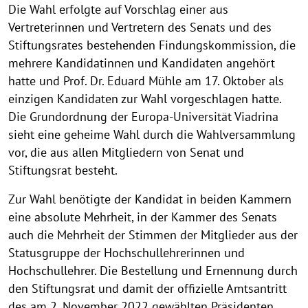
Die Wahl erfolgte auf Vorschlag einer aus
Vertreterinnen und Vertretern des Senats und des
Stiftungsrates bestehenden Findungskommission, die
mehrere Kandidatinnen und Kandidaten angehört
hatte und Prof. Dr. Eduard Mühle am 17. Oktober als
einzigen Kandidaten zur Wahl vorgeschlagen hatte.
Die Grundordnung der Europa-Universität Viadrina
sieht eine geheime Wahl durch die Wahlversammlung
vor, die aus allen Mitgliedern von Senat und
Stiftungsrat besteht.
Zur Wahl benötigte der Kandidat in beiden Kammern
eine absolute Mehrheit, in der Kammer des Senats
auch die Mehrheit der Stimmen der Mitglieder aus der
Statusgruppe der Hochschullehrerinnen und
Hochschullehrer. Die Bestellung und Ernennung durch
den Stiftungsrat und damit der offizielle Amtsantritt
des am 2. November 2022 gewählten Präsidenten