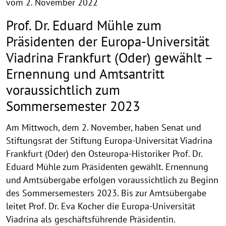
vom 2. November 2022
Prof. Dr. Eduard Mühle zum
Präsidenten der Europa-Universität
Viadrina Frankfurt (Oder) gewählt –
Ernennung und Amtsantritt
voraussichtlich zum
Sommersemester 2023
Am Mittwoch, dem 2. November, haben Senat und
Stiftungsrat der Stiftung Europa-Universität Viadrina
Frankfurt (Oder) den Osteuropa-Historiker Prof. Dr.
Eduard Mühle zum Präsidenten gewählt. Ernennung
und Amtsübergabe erfolgen voraussichtlich zu Beginn
des Sommersemesters 2023. Bis zur Amtsübergabe
leitet Prof. Dr. Eva Kocher die Europa-Universität
Viadrina als geschäftsführende Präsidentin.