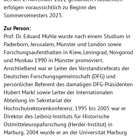
erfolgen voraussichtlich zu Beginn des
Sommersemesters 2023.
Zur Person:
Prof. Dr. Eduard Mühle wurde nach einem Studium in
Paderborn, Jerusalem, Münster und London sowie
Forschungsaufenthalten in Kiew, Leningrad, Novgorod
und Moskau 1990 in Münster promoviert.
Anschließend war er Leiter des Vorstandsreferats der
Deutschen Forschungsgemeinschaft (DFG) und
persönlicher Referent des damaligen DFG-Präsidenten
Hubert Markl sowie Leiter der Internationalen
Abteilung im Sekretariat der
Hochschulrektorenkonferenz. 1995 bis 2005 war er
Direktor des Leibniz-Instituts für Historische
Ostmitteleuropaforschung (Herder-Institut) in
Marburg. 2004 wurde er an der Universität Marburg