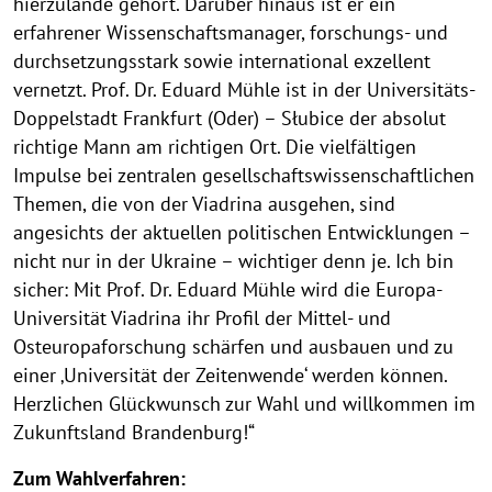
hierzulande gehört. Darüber hinaus ist er ein
erfahrener Wissenschaftsmanager, forschungs- und
durchsetzungsstark sowie international exzellent
vernetzt. Prof. Dr. Eduard Mühle ist in der Universitäts-
Doppelstadt Frankfurt (Oder) – Słubice der absolut
richtige Mann am richtigen Ort. Die vielfältigen
Impulse bei zentralen gesellschaftswissenschaftlichen
Themen, die von der Viadrina ausgehen, sind
angesichts der aktuellen politischen Entwicklungen –
nicht nur in der Ukraine – wichtiger denn je. Ich bin
sicher: Mit Prof. Dr. Eduard Mühle wird die Europa-
Universität Viadrina ihr Profil der Mittel- und
Osteuropaforschung schärfen und ausbauen und zu
einer ‚Universität der Zeitenwende‘ werden können.
Herzlichen Glückwunsch zur Wahl und willkommen im
Zukunftsland Brandenburg!“
Zum Wahlverfahren: