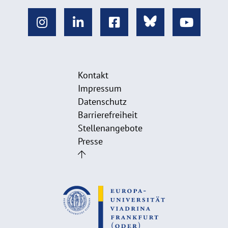
Kontakt
Impressum
Datenschutz
Barrierefreiheit
Stellenangebote
Presse