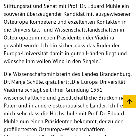
Stiftungsrat und Senat mit Prof. Dr. Eduard Mühle ein
souverän überzeugender Kandidat mit ausgewiesener
Osteuropa-Kompetenz und exzellenten Kontakten in
die Universitäts- und Wissenschaftslandschaften in
Osteuropa zum neuen Präsidenten der Viadrina
gewählt wurde. Ich bin sicher, dass das Ruder der
Europa-Universität damit in guten Händen liegt und
wünsche ihm vollen Wind in den Segeln.“
Die Wissenschaftsministerin des Landes Brandenburg,
Dr. Manja Schüle, gratuliert: „Die Europa-Universität
Viadrina schlägt seit ihrer Gründung 1991
wissenschaftliche und gesellschaftliche Brücken nach
Polen und in andere osteuropäische Länder. Ich freue
mich sehr, dass die Hochschule mit Prof. Dr. Eduard
Mühle nun einen Präsidenten bekommt, der zu den
profiliertesten Osteuropa-Wissenschaftlern