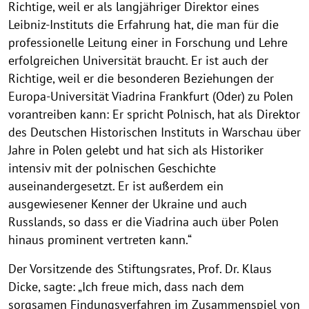
Richtige, weil er als langjähriger Direktor eines
Leibniz-Instituts die Erfahrung hat, die man für die
professionelle Leitung einer in Forschung und Lehre
erfolgreichen Universität braucht. Er ist auch der
Richtige, weil er die besonderen Beziehungen der
Europa-Universität Viadrina Frankfurt (Oder) zu Polen
vorantreiben kann: Er spricht Polnisch, hat als Direktor
des Deutschen Historischen Instituts in Warschau über
Jahre in Polen gelebt und hat sich als Historiker
intensiv mit der polnischen Geschichte
auseinandergesetzt. Er ist außerdem ein
ausgewiesener Kenner der Ukraine und auch
Russlands, so dass er die Viadrina auch über Polen
hinaus prominent vertreten kann.“
Der Vorsitzende des Stiftungsrates, Prof. Dr. Klaus
Dicke, sagte: „Ich freue mich, dass nach dem
sorgsamen Findungsverfahren im Zusammenspiel von