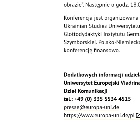
obrazie”. Następnie o godz. 18
Konferencja jest organizowana 
Ukrainian Studies Uniwersytetu
Glottodydaktyki Instytutu Germ
Szymborskiej. Polsko-Niemiecka
konferencję finansowo.
Dodatkowych informacji udziel
Uniwersytet Europejski Viadrin
Dział Komunikacji
tel.: +49 (0) 335 5534 4515
presse@europa-uni.de
https://www.europa-uni.de/pl