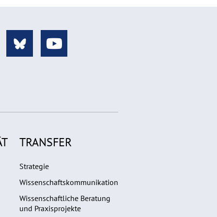
ÄT
TRANSFER
Strategie
Wissenschaftskommunikation
Wissenschaftliche Beratung
und Praxisprojekte