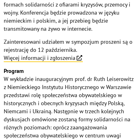
formach solidarności z ofiarami kryzysów, przemocy i
wojny. Konferencja będzie prowadzona w języku
niemieckim i polskim, a jej przebieg będzie
transmitowany na żywo w internecie.
Zainteresowani udziałem w sympozjum proszeni są o
rejestrację do 12 października.
Więcej informacji i zgłoszenia
Program
W wykładzie inauguracyjnym prof. dr Ruth Leiserowitz
z Niemieckiego Instytutu Historycznego w Warszawie
przedstawi rolę społeczeństwa obywatelskiego w
historycznych i obecnych kryzysach między Polską,
Niemcami i Ukrainą. Następnie w trzech kolejnych
dyskusjach omówione zostaną formy solidarności na
różnych poziomach: oprócz zaangażowania
społeczeństwa obywatelskiego w centrum uwagi