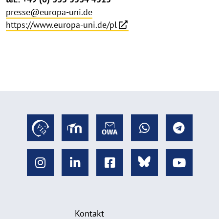
presse@europa-uni.de
https://www.europa-uni.de/pl
Kontakt