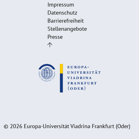
Impressum
Datenschutz
Barrierefreiheit
Stellenangebote
Presse
© 2026 Europa-Universität Viadrina Frankfurt (Oder)