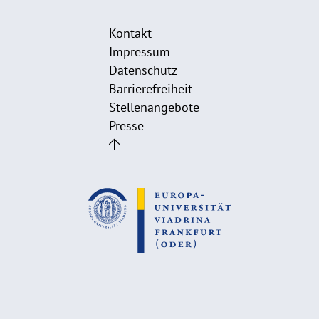
Kontakt
Impressum
Datenschutz
Barrierefreiheit
Stellenangebote
Presse