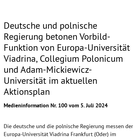
Deutsche und polnische
Regierung betonen Vorbild-
Funktion von Europa-Universität
Viadrina, Collegium Polonicum
und Adam-Mickiewicz-
Universität im aktuellen
Aktionsplan
Medieninformation Nr. 100 vom 5. Juli 2024
Die deutsche und die polnische Regierung messen der
Europa-Universität Viadrina Frankfurt (Oder) im