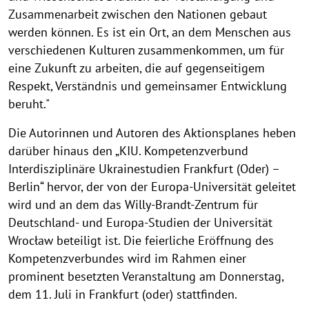
Zusammenarbeit zwischen den Nationen gebaut
werden können. Es ist ein Ort, an dem Menschen aus
verschiedenen Kulturen zusammenkommen, um für
eine Zukunft zu arbeiten, die auf gegenseitigem
Respekt, Verständnis und gemeinsamer Entwicklung
beruht."
Die Autorinnen und Autoren des Aktionsplanes heben
darüber hinaus den „KIU. Kompetenzverbund
Interdisziplinäre Ukrainestudien Frankfurt (Oder) –
Berlin“ hervor, der von der Europa-Universität geleitet
wird und an dem das Willy-Brandt-Zentrum für
Deutschland- und Europa-Studien der Universität
Wrocław beteiligt ist. Die feierliche Eröffnung des
Kompetenzverbundes wird im Rahmen einer
prominent besetzten Veranstaltung am Donnerstag,
dem 11. Juli in Frankfurt (oder) stattfinden.