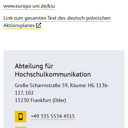
www.europa-uni.de/kiu
Link zum gesamten Text des deutsch-polnischen
Aktionsplanes
Abteilung für
Hochschulkommunikation
Große Scharrnstraße 59, Räume: HG 113b-
117, 102
15230 Frankfurt (Oder)
+49 335 5534 4515