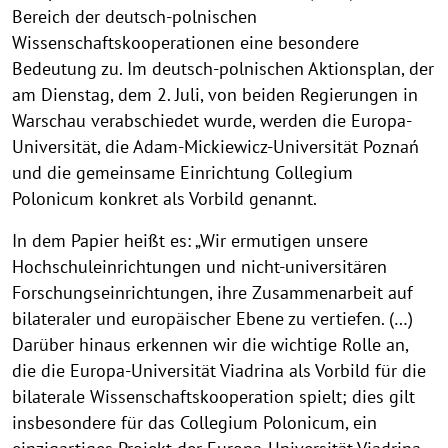
Bereich der deutsch-polnischen
Wissenschaftskooperationen eine besondere
Bedeutung zu. Im deutsch-polnischen Aktionsplan, der
am Dienstag, dem 2. Juli, von beiden Regierungen in
Warschau verabschiedet wurde, werden die Europa-
Universität, die Adam-Mickiewicz-Universität Poznań
und die gemeinsame Einrichtung Collegium
Polonicum konkret als Vorbild genannt.
In dem Papier heißt es: „Wir ermutigen unsere
Hochschuleinrichtungen und nicht-universitären
Forschungseinrichtungen, ihre Zusammenarbeit auf
bilateraler und europäischer Ebene zu vertiefen. (…)
Darüber hinaus erkennen wir die wichtige Rolle an,
die die Europa-Universität Viadrina als Vorbild für die
bilaterale Wissenschaftskooperation spielt; dies gilt
insbesondere für das Collegium Polonicum, ein