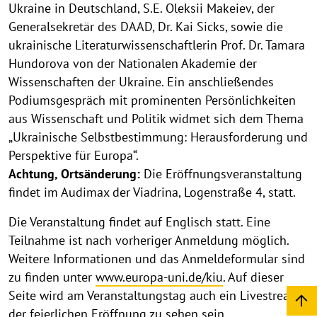
Ukraine in Deutschland, S.E. Oleksii Makeiev, der
Generalsekretär des DAAD, Dr. Kai Sicks, sowie die
ukrainische Literaturwissenschaftlerin Prof. Dr. Tamara
Hundorova von der Nationalen Akademie der
Wissenschaften der Ukraine. Ein anschließendes
Podiumsgespräch mit prominenten Persönlichkeiten
aus Wissenschaft und Politik widmet sich dem Thema
„Ukrainische Selbstbestimmung: Herausforderung und
Perspektive für Europa“.
Achtung, Ortsänderung:
Die Eröffnungsveranstaltung
findet im Audimax der Viadrina, Logenstraße 4, statt.
Die Veranstaltung findet auf Englisch statt. Eine
Teilnahme ist nach vorheriger Anmeldung möglich.
Weitere Informationen und das Anmeldeformular sind
zu finden unter
www.europa-uni.de/kiu
. Auf dieser
Seite wird am Veranstaltungstag auch ein Livestream
der feierlichen Eröffnung zu sehen sein.