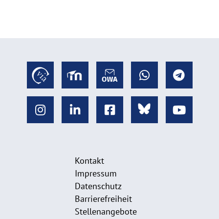
Kontakt
Impressum
Datenschutz
Barrierefreiheit
Stellenangebote