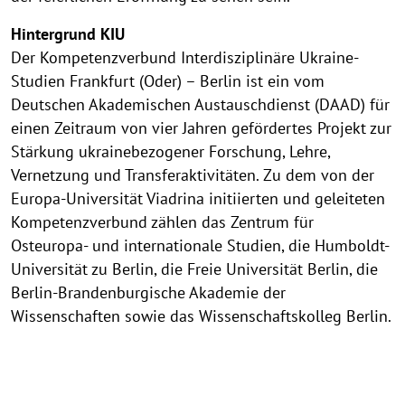
Hintergrund KIU
Der Kompetenzverbund Interdisziplinäre Ukraine-
Studien Frankfurt (Oder) – Berlin ist ein vom
Deutschen Akademischen Austauschdienst (DAAD) für
einen Zeitraum von vier Jahren gefördertes Projekt zur
Stärkung ukrainebezogener Forschung, Lehre,
Vernetzung und Transferaktivitäten. Zu dem von der
Europa-Universität Viadrina initiierten und geleiteten
Kompetenzverbund zählen das Zentrum für
Osteuropa- und internationale Studien, die Humboldt-
Universität zu Berlin, die Freie Universität Berlin, die
Berlin-Brandenburgische Akademie der
Wissenschaften sowie das Wissenschaftskolleg Berlin.