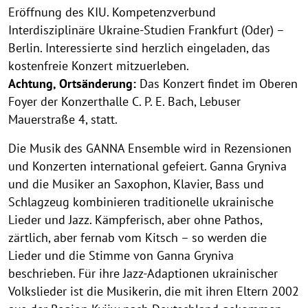
Eröffnung des KIU. Kompetenzverbund
Interdisziplinäre Ukraine-Studien Frankfurt (Oder) –
Berlin. Interessierte sind herzlich eingeladen, das
kostenfreie Konzert mitzuerleben.
Achtung, Ortsänderung:
Das Konzert findet im Oberen
Foyer der Konzerthalle C. P. E. Bach, Lebuser
Mauerstraße 4, statt.
Die Musik des GANNA Ensemble wird in Rezensionen
und Konzerten international gefeiert. Ganna Gryniva
und die Musiker an Saxophon, Klavier, Bass und
Schlagzeug kombinieren traditionelle ukrainische
Lieder und Jazz. Kämpferisch, aber ohne Pathos,
zärtlich, aber fernab vom Kitsch – so werden die
Lieder und die Stimme von Ganna Gryniva
beschrieben. Für ihre Jazz-Adaptionen ukrainischer
Volkslieder ist die Musikerin, die mit ihren Eltern 2002