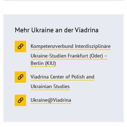
Mehr Ukraine an der Viadrina
Kompetenzverbund Interdisziplinäre
Ukraine-Studien Frankfurt (Oder) –
Berlin (KIU)
Viadrina Center of Polish and
Ukrainian Studies
Ukraine@Viadrina