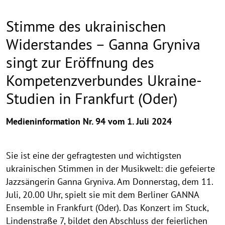
Stimme des ukrainischen
Widerstandes – Ganna Gryniva
singt zur Eröffnung des
Kompetenzverbundes Ukraine-
Studien in Frankfurt (Oder)
Medieninformation Nr. 94 vom 1. Juli 2024
Sie ist eine der gefragtesten und wichtigsten
ukrainischen Stimmen in der Musikwelt: die gefeierte
Jazzsängerin Ganna Gryniva. Am Donnerstag, dem 11.
Juli, 20.00 Uhr, spielt sie mit dem Berliner GANNA
Ensemble in Frankfurt (Oder). Das Konzert im Stuck,
Lindenstraße 7, bildet den Abschluss der feierlichen