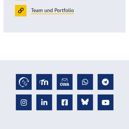
Team und Portfolio