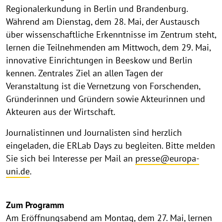
Regionalerkundung in Berlin und Brandenburg.
Während am Dienstag, dem 28. Mai, der Austausch
über wissenschaftliche Erkenntnisse im Zentrum steht,
lernen die Teilnehmenden am Mittwoch, dem 29. Mai,
innovative Einrichtungen in Beeskow und Berlin
kennen. Zentrales Ziel an allen Tagen der
Veranstaltung ist die Vernetzung von Forschenden,
Gründerinnen und Gründern sowie Akteurinnen und
Akteuren aus der Wirtschaft.
Journalistinnen und Journalisten sind herzlich
eingeladen, die ERLab Days zu begleiten. Bitte melden
Sie sich bei Interesse per Mail an
presse@europa-
uni.de
.
Zum Programm
Am Eröffnungsabend am Montag, dem 27. Mai, lernen