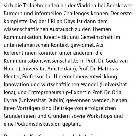
sich die Teilnehmenden an der Viadrina bei Beeskower
Burgern und informellen Challenges kennen. Der erste
komplette Tag der ERLab Days ist dann dem
wissenschaftlichen Austausch zu den Themen
Kommunikation, Kreativität und Gemeinschaft im
unternehmerischen Kontext gewidmet. Als
Referentinnen konnten unter anderem die
Kommunikationswissenschaftlerin Prof. Dr. Guda van
Noort (Universität Amsterdam), Prof. Dr. Matthias
Menter, Professor für Unternehmensentwicklung,
Innovation und wirtschaftlichen Wandel (Universität
Jena), und Entrepreneurship-Expertin Prof. Dr. Orla
Byrne (Universität Dublin) gewonnen werden. Neben
ihren Vorträgen sind Beiträge von erfolgreichen
Gründerinnen und Gründern sowie Workshops und
eine Podiumsdiskussion geplant.