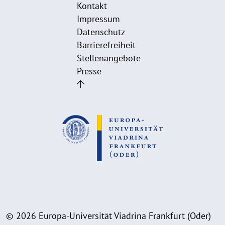
Kontakt
Impressum
Datenschutz
Barrierefreiheit
Stellenangebote
Presse
© 2026 Europa-Universität Viadrina Frankfurt (Oder)