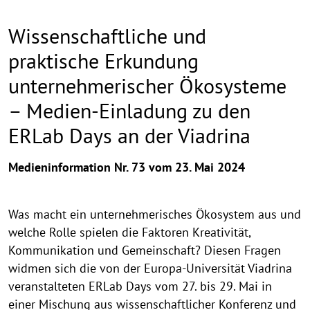
Wissenschaftliche und
praktische Erkundung
unternehmerischer Ökosysteme
– Medien-Einladung zu den
ERLab Days an der Viadrina
Medieninformation Nr. 73 vom 23. Mai 2024
Was macht ein unternehmerisches Ökosystem aus und
welche Rolle spielen die Faktoren Kreativität,
Kommunikation und Gemeinschaft? Diesen Fragen
widmen sich die von der Europa-Universität Viadrina
veranstalteten ERLab Days vom 27. bis 29. Mai in
einer Mischung aus wissenschaftlicher Konferenz und