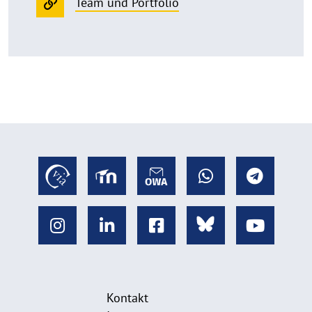
Team und Portfolio
Kontakt