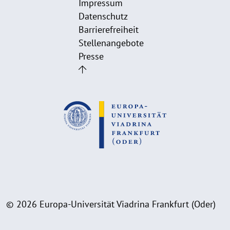
Impressum
Datenschutz
Barrierefreiheit
Stellenangebote
Presse
© 2026 Europa-Universität Viadrina Frankfurt (Oder)