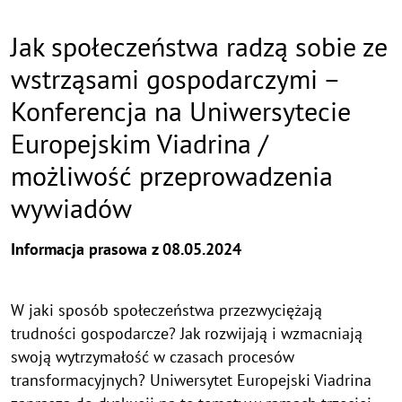
Jak społeczeństwa radzą sobie ze
wstrząsami gospodarczymi –
Konferencja na Uniwersytecie
Europejskim Viadrina /
możliwość przeprowadzenia
wywiadów
Informacja prasowa z 08.05.2024
W jaki sposób społeczeństwa przezwyciężają
trudności gospodarcze? Jak rozwijają i wzmacniają
swoją wytrzymałość w czasach procesów
transformacyjnych? Uniwersytet Europejski Viadrina