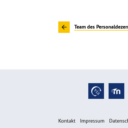
Team des Personaldezer
Kontakt
Impressum
Datensc