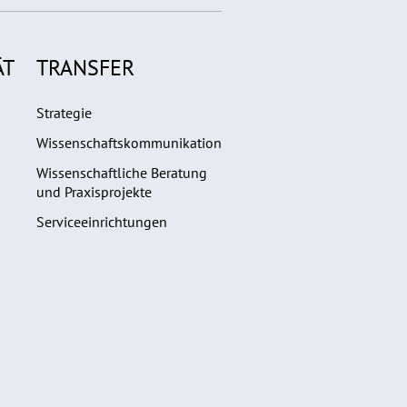
ÄT
TRANSFER
Strategie
Wissenschaftskommunikation
Wissenschaftliche Beratung
und Praxisprojekte
Serviceeinrichtungen