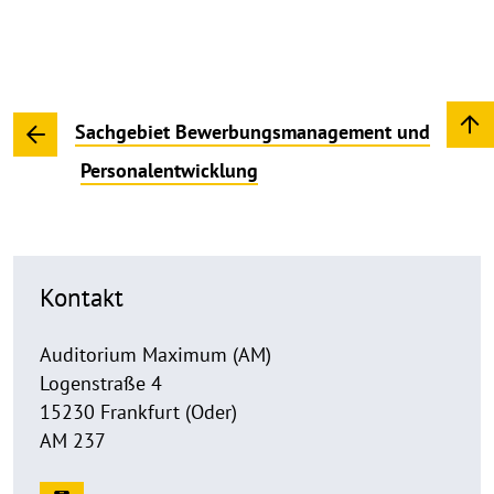
Sachgebiet Bewerbungsmanagement und
Personalentwicklung
Kontakt
Auditorium Maximum (AM)
Logenstraße 4
15230 Frankfurt (Oder)
AM 237