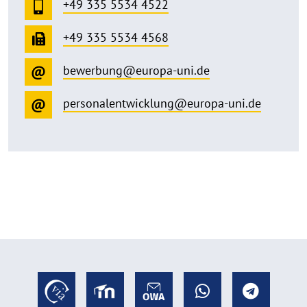
+49 335 5534 4522
+49 335 5534 4568
bewerbung@europa-uni.de
personalentwicklung@europa-uni.de