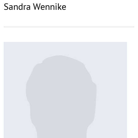
Sandra Wennike