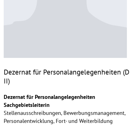
Dezernat für Personalangelegenheiten (D
II)
Dezernat für Personalangelegenheiten
Sachgebietsleiterin
Stellenausschreibungen, Bewerbungsmanagement,
Personalentwicklung, Fort- und Weiterbildung