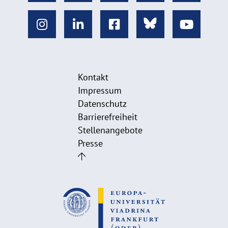
Kontakt
Impressum
Datenschutz
Barrierefreiheit
Stellenangebote
Presse