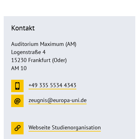
Kontakt
Auditorium Maximum (AM)
Logenstraße 4
15230 Frankfurt (Oder)
AM 10
+49 335 5534 4343
zeugnis@europa-uni.de
Webseite Studienorganisation