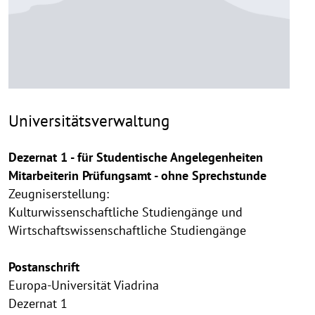
Universitätsverwaltung
Dezernat 1 - für Studentische Angelegenheiten
Mitarbeiterin Prüfungsamt - ohne Sprechstunde
Zeugniserstellung:
Kulturwissenschaftliche Studiengänge und
Wirtschaftswissenschaftliche Studiengänge
Postanschrift
Europa-Universität Viadrina
Dezernat 1