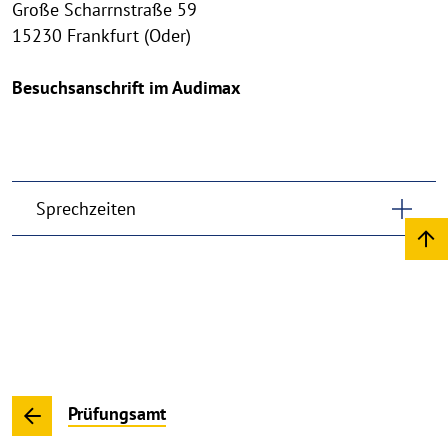
Große Scharrnstraße 59
15230 Frankfurt (Oder)
Besuchsanschrift im Audimax
Sprechzeiten
Prüfungsamt