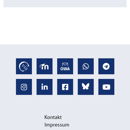
Kontakt
Impressum