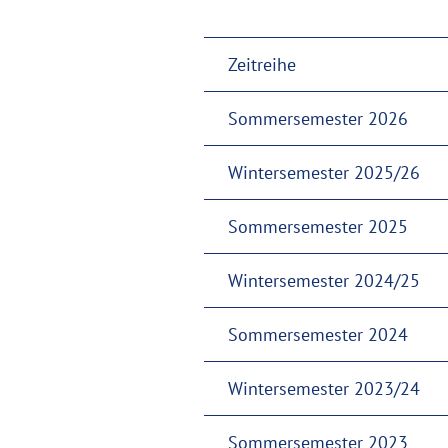
Zeitreihe
Sommersemester 2026
Wintersemester 2025/26
Sommersemester 2025
Wintersemester 2024/25
Sommersemester 2024
Wintersemester 2023/24
Sommersemester 2023