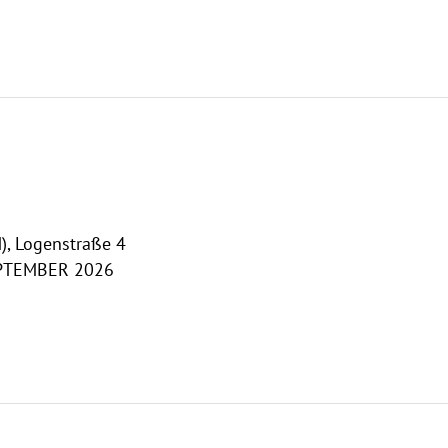
, Logenstraße 4
PTEMBER 2026