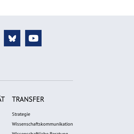
ÄT
TRANSFER
Strategie
Wissenschaftskommunikation
Wissenschaftliche Beratung