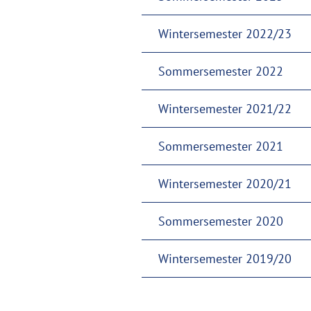
Wintersemester 2022/23
Sommersemester 2022
Wintersemester 2021/22
Sommersemester 2021
Wintersemester 2020/21
Sommersemester 2020
Wintersemester 2019/20