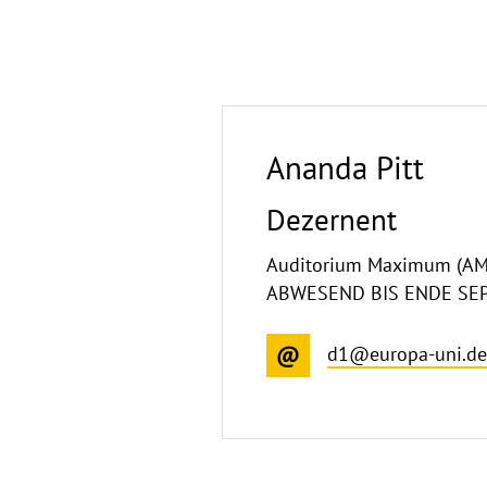
Ananda Pitt
Dezernent
Auditorium Maximum (AM)
ABWESEND BIS ENDE SE
d1@europa-uni.de