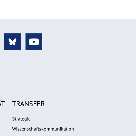
ÄT
TRANSFER
Strategie
Wissenschaftskommunikation