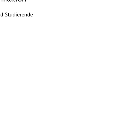
nd Studierende