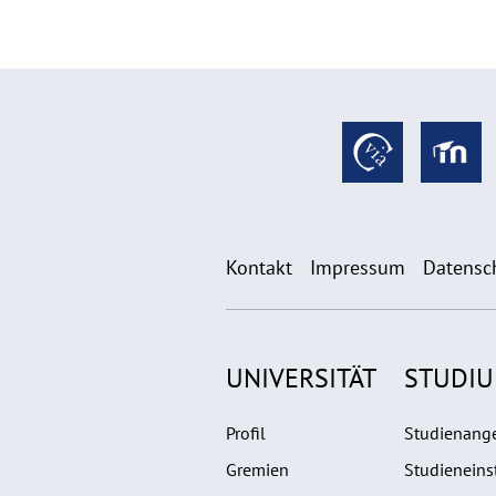
Kontakt
Impressum
Datensc
UNIVERSITÄT
STUDI
Profil
Studienang
Gremien
Studieneins