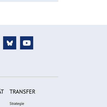
ÄT
TRANSFER
Strategie