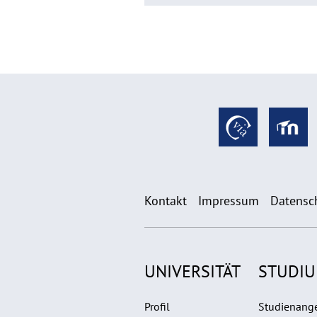
Kontakt
Impressum
Datensc
UNIVERSITÄT
STUDI
Profil
Studienang