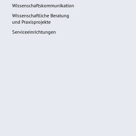
Wissenschaftskommunikation
Wissenschaftliche Beratung
und Praxisprojekte
Serviceeinrichtungen