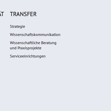
ÄT
TRANSFER
Strategie
Wissenschaftskommunikation
Wissenschaftliche Beratung
und Praxisprojekte
Serviceeinrichtungen