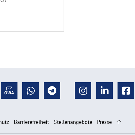
hutz
Barrierefreiheit
Stellenangebote
Presse