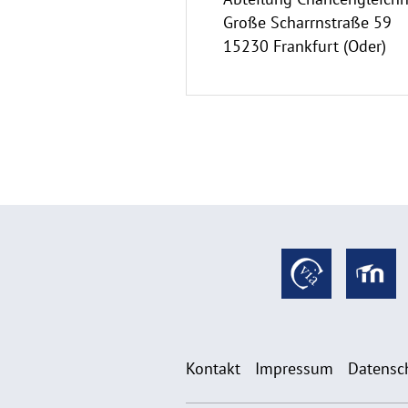
Große Scharrnstraße 59
15230 Frankfurt (Oder)
Kontakt
Impressum
Datensc