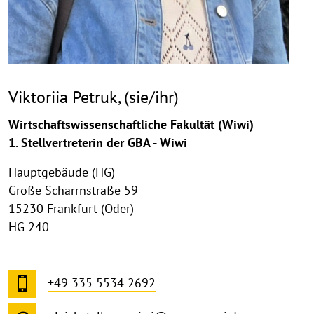
Viktoriia Petruk, (sie/ihr)
Wirtschaftswissenschaftliche Fakultät (Wiwi)
1. Stellvertreterin der GBA - Wiwi
Hauptgebäude (HG)
Große Scharrnstraße 59
15230 Frankfurt (Oder)
HG 240
+49 335 5534 2692