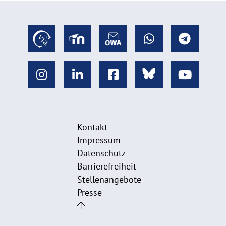
Kontakt
Impressum
Datenschutz
Barrierefreiheit
Stellenangebote
Presse