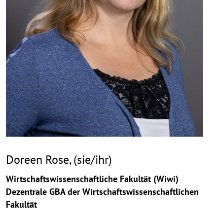
Doreen Rose, (sie/ihr)
Wirtschaftswissenschaftliche Fakultät (Wiwi)
Dezentrale GBA der Wirtschaftswissenschaftlichen
Fakultät