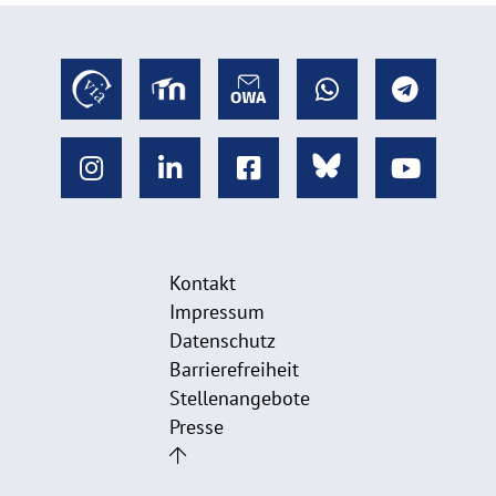
Kontakt
Impressum
Datenschutz
Barrierefreiheit
Stellenangebote
Presse