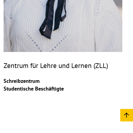
Zentrum für Lehre und Lernen (ZLL)
Schreibzentrum
Studentische Beschäftigte