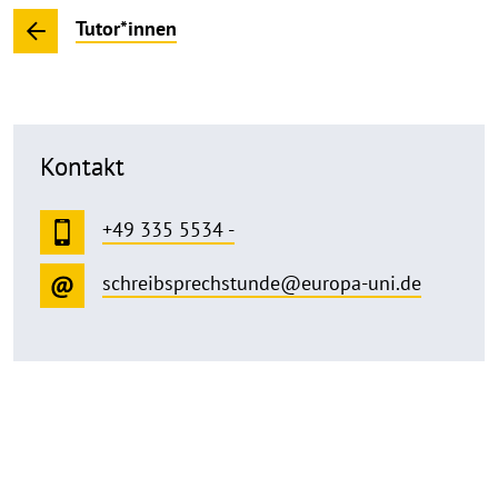
Tutor*innen
Kontakt
+49 335 5534 -
schreibsprechstunde@europa-uni.de