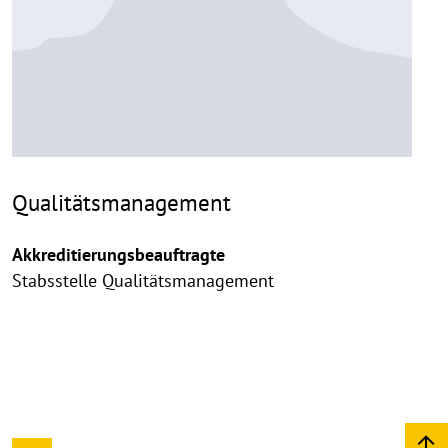
Qualitätsmanagement
Akkreditierungsbeauftragte
Stabsstelle Qualitätsmanagement