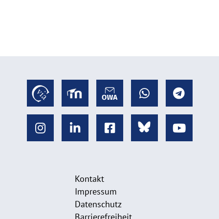
Kontakt
Impressum
Datenschutz
Barrierefreiheit