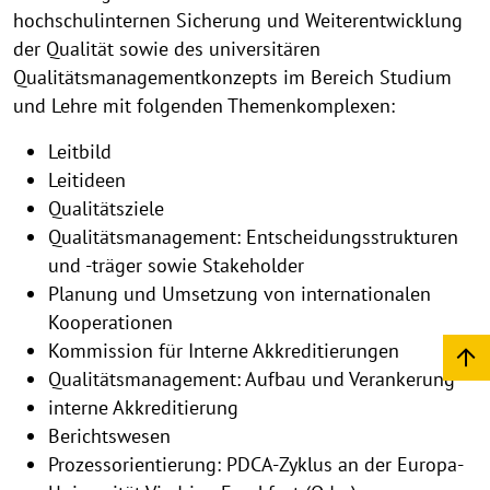
hochschulinternen Sicherung und Weiterentwicklung
der Qualität sowie des universitären
Qualitätsmanagementkonzepts im Bereich Studium
und Lehre mit folgenden Themenkomplexen:
Leitbild
Leitideen
Qualitätsziele
Qualitätsmanagement: Entscheidungsstrukturen
und -träger sowie Stakeholder
Planung und Umsetzung von internationalen
Kooperationen
Kommission für Interne Akkreditierungen
Qualitätsmanagement: Aufbau und Verankerung
interne Akkreditierung
Berichtswesen
Prozessorientierung: PDCA-Zyklus an der Europa-