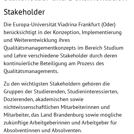
Stakeholder
Die Europa-Universität Viadrina Frankfurt (Oder)
berücksichtigt in der Konzeption, Implementierung
und Weiterentwicklung ihres
Qualitätsmanagementkonzepts im Bereich Studium
und Lehre verschiedene Stakeholder durch deren
kontinuierliche Beteiligung am Prozess des
Qualitätsmanagements.
Zu den wichtigsten Stakeholdern gehören die
Gruppen der Studierenden, Studieninteressierten,
Dozierenden, akademischen sowie
nichtwissenschaftlichen Mitarbeiterinnen und
Mitarbeiter, das Land Brandenburg sowie mögliche
zukünftige Arbeitgeberinnen und Arbeitgeber für
Absolventinnen und Absolventen.