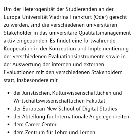
Um der Heterogenität der Studierenden an der
Europa-Universität Viadrina Frankfurt (Oder) gerecht
zu werden, sind die verschiedenen universitären
Stakeholder in das universitäre Qualitätsmanagement
aktiv eingebunden. Es findet eine fortwährende
Kooperation in der Konzeption und Implementierung
der verschiedenen Evaluationsinstrumente sowie in
der Auswertung der internen und externen
Evaluationen mit den verschiedenen Stakeholdern
statt, insbesondere mit
der Juristischen, Kulturwissenschaftlichen und
Wirtschaftswissenschaftlichen Fakultät
der European New School of Digital Studies
der Abteilung für Internationale Angelegenheiten
dem Career Center
dem Zentrum für Lehre und Lernen