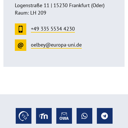
Logenstraße 11 | 15230 Frankfurt (Oder)
Raum: LH 209
+49 335 5534 4230
oelbey@europa-uni.de