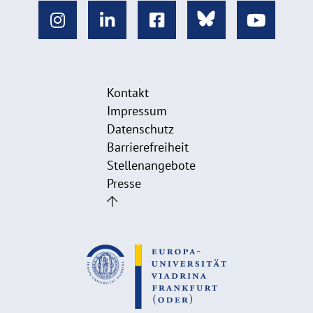
Kontakt
Impressum
Datenschutz
Barrierefreiheit
Stellenangebote
Presse