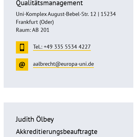
Qualitätsmanagement
Uni-Komplex August-Bebel-Str. 12 | 15234
Frankfurt (Oder)
Raum: AB 201
Tel.: +49 335 5534 4227
aalbrecht@europa-uni.de
Judith Ölbey
Akkreditierungsbeauftragte