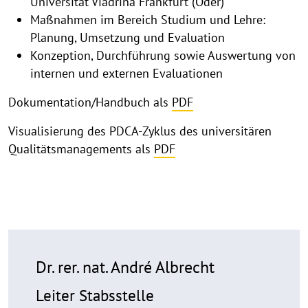
Universität Viadrina Frankfurt (Oder)
Maßnahmen im Bereich Studium und Lehre:
Planung, Umsetzung und Evaluation
Konzeption, Durchführung sowie Auswertung von
internen und externen Evaluationen
Dokumentation/Handbuch als
PDF
Visualisierung des PDCA-Zyklus des universitären
Qualitätsmanagements als
PDF
Dr. rer. nat. André Albrecht
Leiter Stabsstelle