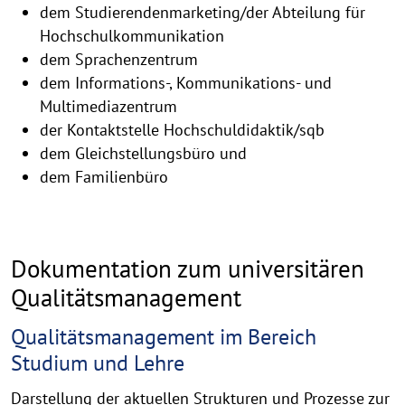
dem Studierendenmarketing/der Abteilung für
Hochschulkommunikation
dem Sprachenzentrum
dem Informations-, Kommunikations- und
Multimediazentrum
der Kontaktstelle Hochschuldidaktik/sqb
dem Gleichstellungsbüro und
dem Familienbüro
Dokumentation zum universitären
Qualitätsmanagement
Qualitätsmanagement im Bereich
Studium und Lehre
Darstellung der aktuellen Strukturen und Prozesse zur