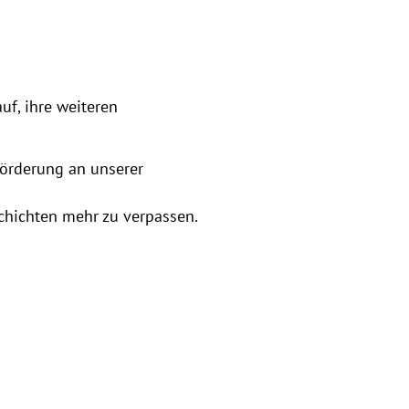
uf, ihre weiteren
örderung an unserer
chichten mehr zu verpassen.