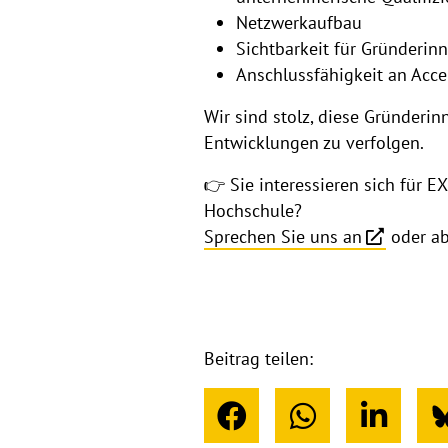
Netzwerkaufbau
Sichtbarkeit für Gründerin
Anschlussfähigkeit an Acce
Wir sind stolz, diese Gründeri
Entwicklungen zu verfolgen.
👉 Sie interessieren sich für 
Hochschule?
Sprechen Sie uns an
oder ab
Beitrag teilen: