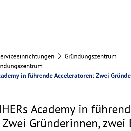
erviceeinrichtungen
Gründungszentrum
ündungszentrum
ademy in führende Acceleratoren: Zwei Gründe
dHERs Academy in führend
 Zwei Gründerinnen, zwei 