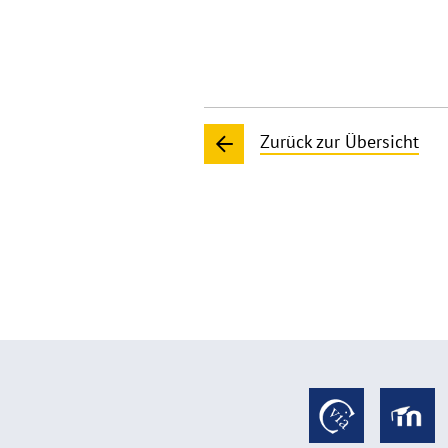
Zurück zur Übersicht