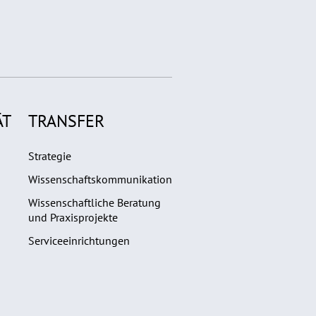
ÄT
TRANSFER
Strategie
Wissenschaftskommunikation
Wissenschaftliche Beratung
und Praxisprojekte
Serviceeinrichtungen