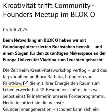
Kreativität trifft Community -
Founders Meetup im BLOK O
03. Juli 2025
Beim Networking im BLOK O haben wir mit
Gründungsinteressierten Buchstaben bemalt – und
einen Slogan für den zukünftigen Makerspace an der
Europa-Universität Viadrina zum Leuchten gebracht.
Die Zeit beim Kreativitätsworkshop verflog – und das
lag vor allem an Ilinca Barbato, Gründerin von
PaintNow,
die mit ihrer Energie den Raum zum
Leben erweckt hat. 💛 Besonders schön: Ilinca war
selbst einst Teilnehmerin unseres Förderprogramms.
Heute inspiriert sie die nächste
Gründer:innengeneration – schöner kann sich ein