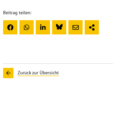
Beitrag teilen:
Zurück zur Übersicht