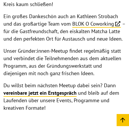
Kreis kaum schließen!
Ein großes Dankeschön auch an Kathleen Strobach
und das großartige Team vom
BLOK O Coworking
–
für die Gastfreundschaft, den eiskalten Matcha Latte
und den perfekten Ort für Austausch und neue Ideen.
Unser Gründer:innen-Meetup findet regelmäßig statt
und verbindet die Teilnehmenden aus dem aktuellen
Programm, aus der Gründungswerkstatt und
diejenigen mit noch ganz frischen Ideen.
Du willst beim nächsten Meetup dabei sein? Dann
vereinbare jetzt ein Erstgespräch
und bleib auf dem
Laufenden über unsere Events, Programme und
kreativen Formate!