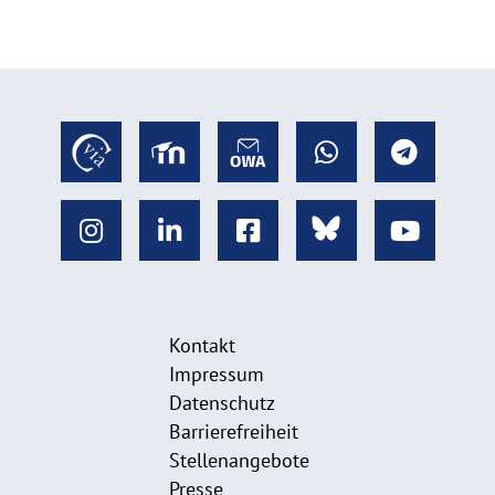
Kontakt
Impressum
Datenschutz
Barrierefreiheit
Stellenangebote
Presse