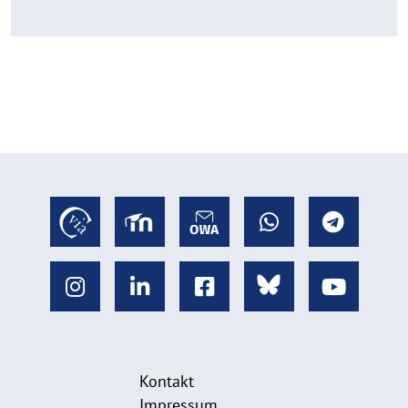
Kontakt
Impressum