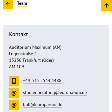
Team
Kontakt
Auditorium Maximum (AM)
Logenstraße 4
15230 Frankfurt (Oder)
AM 109
+49 335 5534 4488
studienberatung@europa-uni.de
boll@europa-uni.de