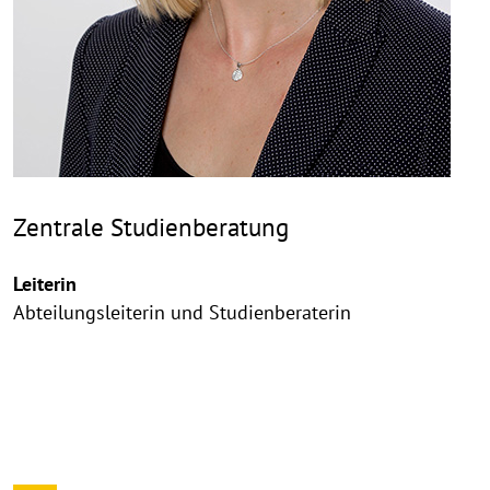
Zentrale Studienberatung
Leiterin
Abteilungsleiterin und Studienberaterin