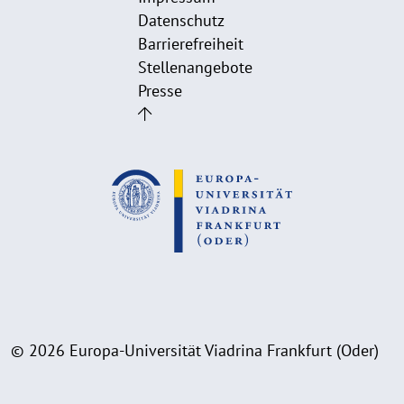
Datenschutz
Barrierefreiheit
Stellenangebote
Presse
© 2026 Europa-Universität Viadrina Frankfurt (Oder)