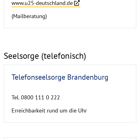
www.u25-deutschland.de
(Mailberatung)
Seelsorge (telefonisch)
Telefonseelsorge Brandenburg
Tel. 0800 111 0 222
Erreichbarkeit rund um die Uhr