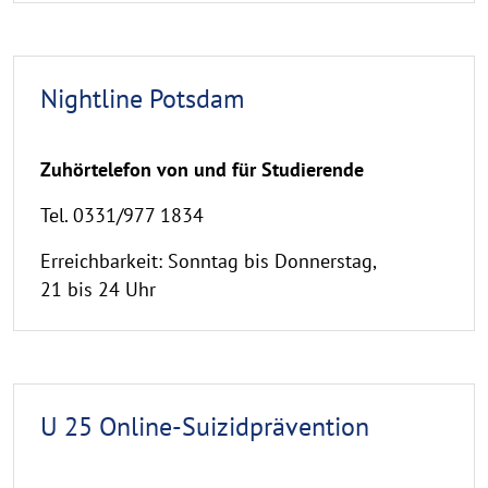
Nightline Potsdam
Zuhörtelefon von und für Studierende
Tel. 0331/977 1834
Erreichbarkeit: Sonntag bis Donnerstag,
21 bis 24 Uhr
U 25 Online-Suizidprävention