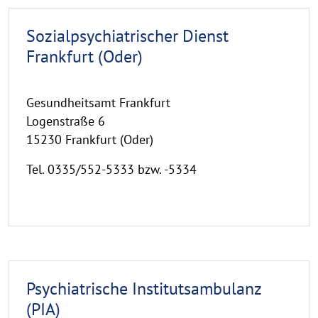
Sozialpsychiatrischer Dienst
Frankfurt (Oder)
Gesundheitsamt Frankfurt
Logenstraße 6
15230 Frankfurt (Oder)
Tel. 0335/552-5333 bzw. -5334
Psychiatrische Institutsambulanz
(PIA)