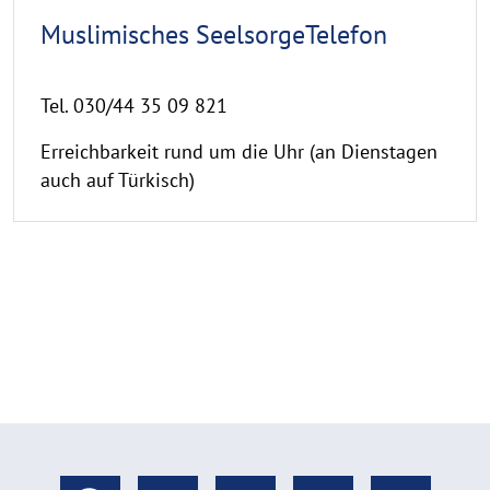
Muslimisches SeelsorgeTelefon
Tel. 030/44 35 09 821
Erreichbarkeit rund um die Uhr (an Dienstagen
auch auf Türkisch)