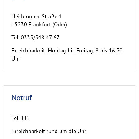
Heilbronner Straße 1
15230 Frankfurt (Oder)
Tel. 0335/548 47 67
Erreichbarkeit: Montag bis Freitag, 8 bis 16.30
Uhr
Notruf
Tel. 112
Erreichbarkeit rund um die Uhr