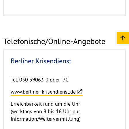
Telefonische/Online-Angebote
Berliner Krisendienst
Tel. 030 39063-0 oder -70
www.berliner-krisendienst.de
Erreichbarkeit rund um die Uhr
(werktags von 8 bis 16 Uhr nur
Information/Weitervermittlung)