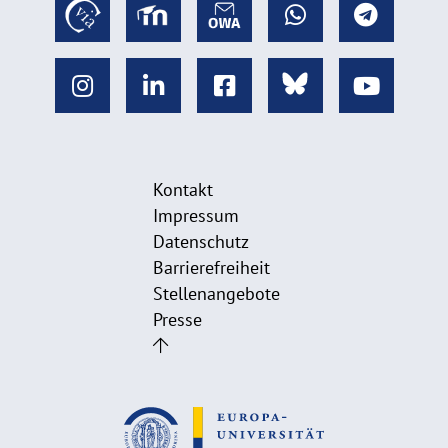
Kontakt
Impressum
Datenschutz
Barrierefreiheit
Stellenangebote
Presse