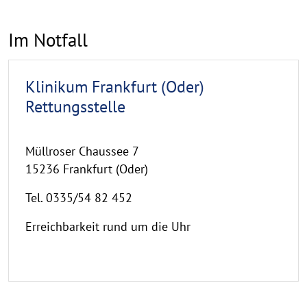
Im Notfall
Klinikum Frankfurt (Oder)
Rettungsstelle
Müllroser Chaussee 7
15236 Frankfurt (Oder)
Tel. 0335/54 82 452
Erreichbarkeit rund um die Uhr