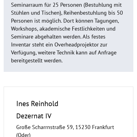
Seminarraum für 25 Personen (Bestuhlung mit
Stühlen und Tischen), Reihenbestuhlung bis 50
Personen ist möglich. Dort können Tagungen,
Workshops, akademische Festlichkeiten und
Seminare abgehalten werden. Als festes
Inventar steht ein Overheadprojektor zur
Verfügung, weitere Technik kann auf Anfrage
bereitgestellt werden.
Ines Reinhold
Dezernat IV
Große Scharrnstraße 59, 15230 Frankfurt
(Oder)