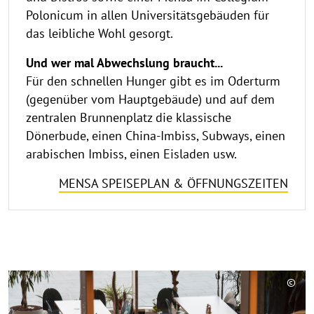
Polonicum in allen Universitätsgebäuden für
das leibliche Wohl gesorgt.
Und wer mal Abwechslung braucht...
Für den schnellen Hunger gibt es im Oderturm
(gegenüber vom Hauptgebäude) und auf dem
zentralen Brunnenplatz die klassische
Dönerbude, einen China-Imbiss, Subways, einen
arabischen Imbiss, einen Eisladen usw.
MENSA SPEISEPLAN & ÖFFNUNGSZEITEN
©
Copy