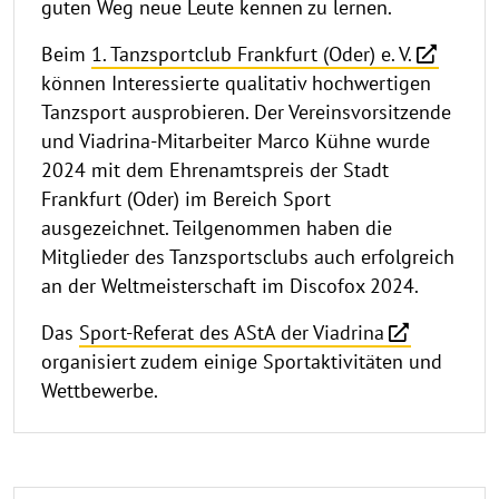
guten Weg neue Leute kennen zu lernen.
Beim
1. Tanzsportclub Frankfurt (Oder) e. V.
können Interessierte qualitativ hochwertigen
Tanzsport ausprobieren. Der Vereinsvorsitzende
und Viadrina-Mitarbeiter Marco Kühne wurde
2024 mit dem Ehrenamtspreis der Stadt
Frankfurt (Oder) im Bereich Sport
ausgezeichnet. Teilgenommen haben die
Mitglieder des Tanzsportsclubs auch erfolgreich
an der Weltmeisterschaft im Discofox 2024.
Das
Sport-Referat des AStA der Viadrina
organisiert zudem einige Sportaktivitäten und
Wettbewerbe.