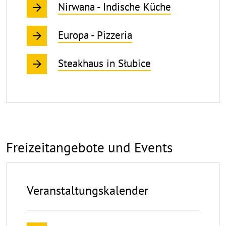
Nirwana - Indische Küche
Europa - Pizzeria
Steakhaus in Słubice
Freizeitangebote und Events
Veranstaltungskalender