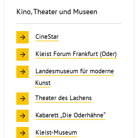
Kino, Theater und Museen
CineStar
Kleist Forum Frankfurt (Oder)
Landesmuseum für moderne
Kunst
Theater des Lachens
Kabarett „Die Oderhähne“
Kleist-Museum