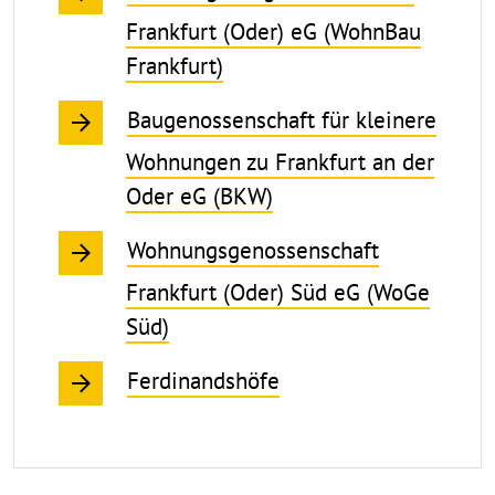
Frankfurt (Oder) eG (WohnBau
Frankfurt)
Baugenossenschaft für kleinere
Wohnungen zu Frankfurt an der
Oder eG (BKW)
Wohnungsgenossenschaft
Frankfurt (Oder) Süd eG (WoGe
Süd)
Ferdinandshöfe