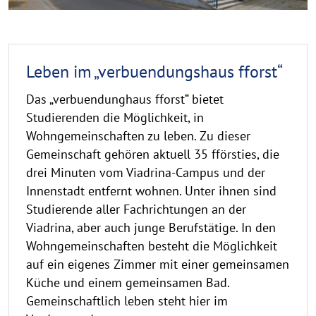
Leben im „verbuendungshaus fforst“
Das „verbuendunghaus fforst“ bietet
Studierenden die Möglichkeit, in
Wohngemeinschaften zu leben. Zu dieser
Gemeinschaft gehören aktuell 35 fförsties, die
drei Minuten vom Viadrina-Campus und der
Innenstadt entfernt wohnen. Unter ihnen sind
Studierende aller Fachrichtungen an der
Viadrina, aber auch junge Berufstätige. In den
Wohngemeinschaften besteht die Möglichkeit
auf ein eigenes Zimmer mit einer gemeinsamen
Küche und einem gemeinsamen Bad.
Gemeinschaftlich leben steht hier im