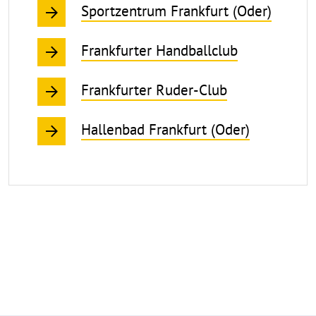
Sportzentrum Frankfurt (Oder)
Frankfurter Handballclub
Frankfurter Ruder-Club
Hallenbad Frankfurt (Oder)