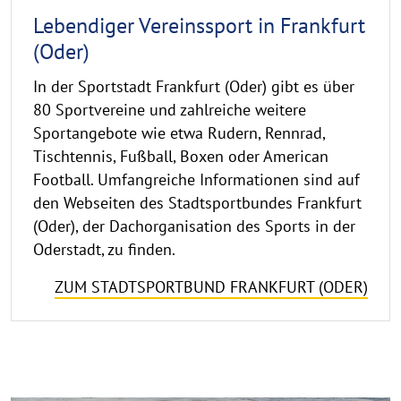
Lebendiger Vereinssport in Frankfurt
(Oder)
In der Sportstadt Frankfurt (Oder) gibt es über
80 Sportvereine und zahlreiche weitere
Sportangebote wie etwa Rudern, Rennrad,
Tischtennis, Fußball, Boxen oder American
Football. Umfangreiche Informationen sind auf
den Webseiten des Stadtsportbundes Frankfurt
(Oder), der Dachorganisation des Sports in der
Oderstadt, zu finden.
ZUM STADTSPORTBUND FRANKFURT (ODER)