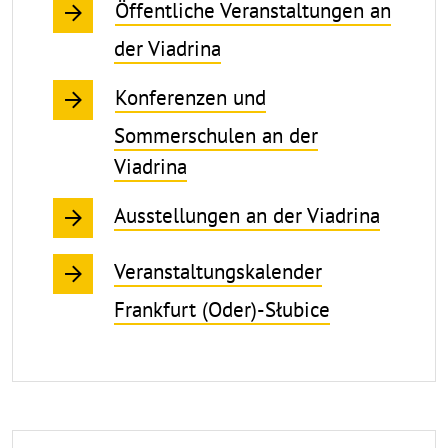
Öffentliche Veranstaltungen an
der Viadrina
Konferenzen und
Sommerschulen an der
Viadrina
Ausstellungen an der Viadrina
Veranstaltungskalender
Frankfurt (Oder)-Słubice