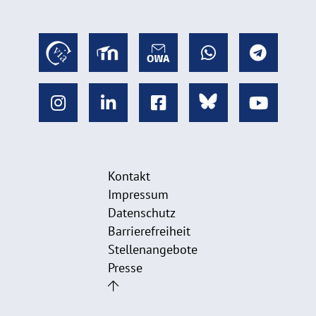
Kontakt
Impressum
Datenschutz
Barrierefreiheit
Stellenangebote
Presse