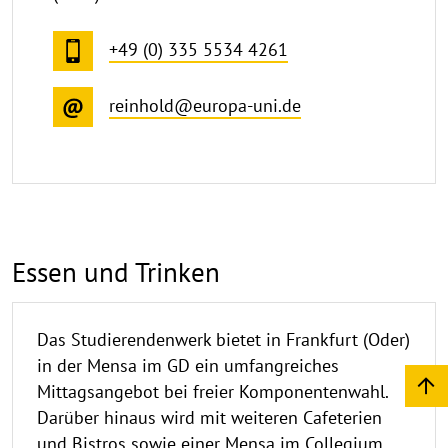
+49 (0) 335 5534 4261
reinhold@europa-uni.de
Essen und Trinken
Das Studierendenwerk bietet in Frankfurt (Oder)
in der Mensa im GD ein umfangreiches
Mittagsangebot bei freier Komponentenwahl.
Darüber hinaus wird mit weiteren Cafeterien
und Bistros sowie einer Mensa im Collegium