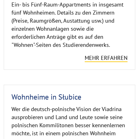
Ein- bis Fünf-Raum-Appartments in insgesamt
fünf Wohnheimen. Details zu den Zimmern
(Preise, Raumgrößen, Austattung usw.) und
einzelnen Wohnanlagen sowie die
erforderlichen Anträge gibt es auf den
"Wohnen"-Seiten des Studierendenwerks.
MEHR ERFAHREN
Wohnheime in Słubice
Wer die deutsch-polnische Vision der Viadrina
ausprobieren und Land und Leute sowie seine
polnischen Kommilitonen besser kennenlernen
möchte, ist in einem polnischen Wohnheim