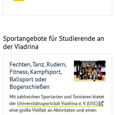
Sportangebote für Studierende an
der Viadrina
Fechten, Tanz, Rudern,
Fitness, Kampfsport,
Ballsport oder
Bogenschießen
Mit zahlreichen Sportarten und Turnieren bietet
der
Uni­ver­si­täts­sportclub Viadrina e. V. (USC)
eine große Vielfalt an Aktivitäten und einen