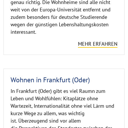
genau richtig. Die Wohnheime sind alle nicht
weit von der Europa-Universität entfernt und
zudem besonders für deutsche Studierende
wegen der günstigen Lebenshaltungskosten
interessant.
MEHR ERFAHREN
Wohnen in Frankfurt (Oder)
In Frankfurt (Oder) gibt es viel Raumn zum
Leben und Wohlfühlen: Kitaplätze ohne
Wartezeit, Internationalität ohne viel Lärm und
kurze Wege zu allem, was wichtig
ist. Überzeugend sind vor allem