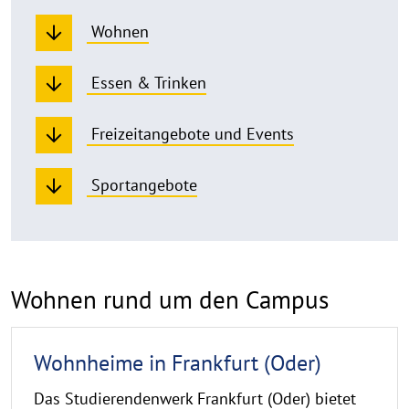
Wohnen
Essen & Trinken
Freizeitangebote und Events
Sportangebote
Wohnen rund um den Campus
Wohnheime in Frankfurt (Oder)
Das Studierendenwerk Frankfurt (Oder) bietet