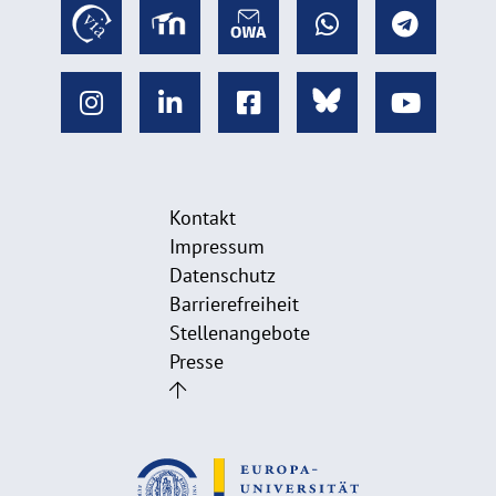
Kontakt
Impressum
Datenschutz
Barrierefreiheit
Stellenangebote
Presse