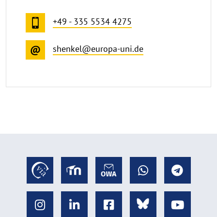
+49 - 335 5534 4275
shenkel@europa-uni.de