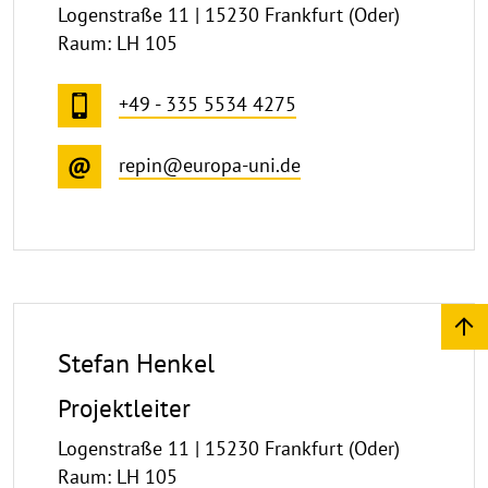
Logenstraße 11 | 15230 Frankfurt (Oder)
Raum: LH 105
+49 - 335 5534 4275
repin@europa-uni.de
Stefan Henkel
Projektleiter
Logenstraße 11 | 15230 Frankfurt (Oder)
Raum: LH 105