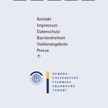
Kontakt
Impressum
Datenschutz
Barrierefreiheit
Stellenangebote
Presse