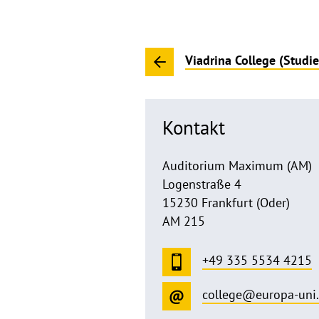
Viadrina College (Stud
Kontakt
Auditorium Maximum (AM)
Logenstraße 4
15230 Frankfurt (Oder)
AM 215
+49 335 5534 4215
college@europa-uni