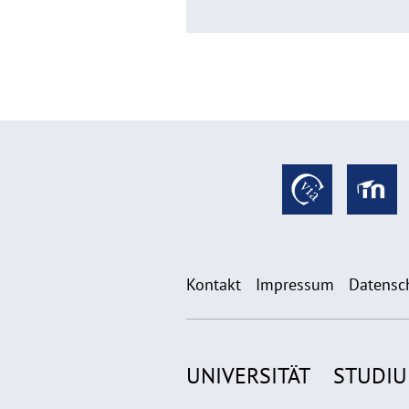
Kontakt
Impressum
Datensc
UNIVERSITÄT
STUDI