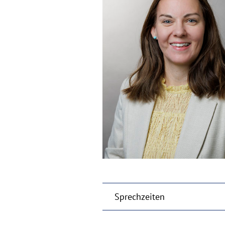
Sprechzeiten