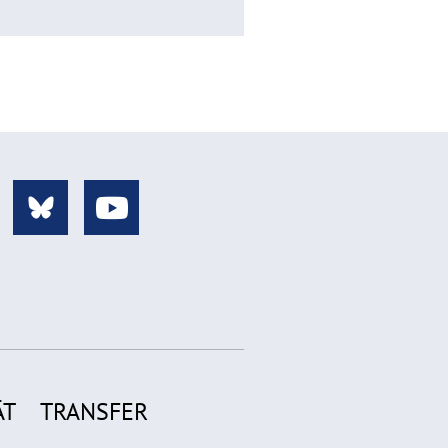
ÄT
TRANSFER