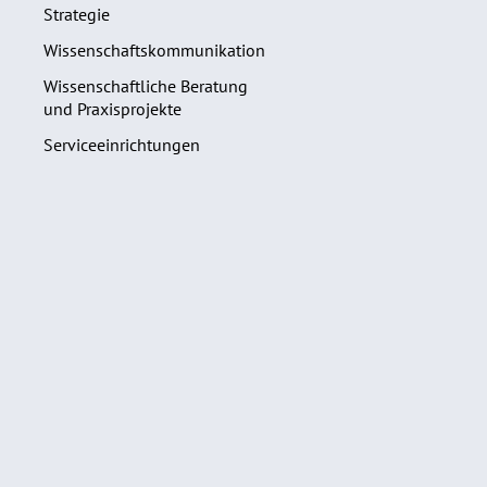
Strategie
Wissenschaftskommunikation
Wissenschaftliche Beratung
und Praxisprojekte
Serviceeinrichtungen