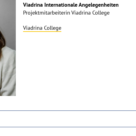
aufklappen
Viadrina Internationale Angelegenheiten
Projektmitarbeiterin Viadrina College
Viadrina College