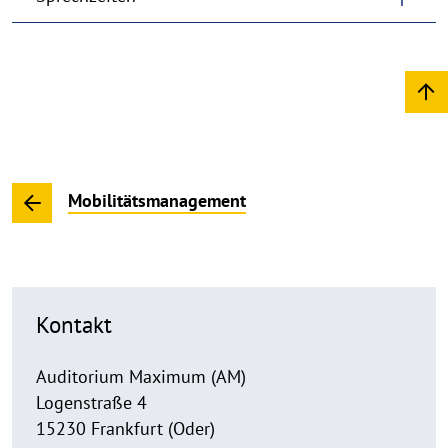
Mobilitätsmanagement
Kontakt
Auditorium Maximum (AM)
Logenstraße 4
15230 Frankfurt (Oder)