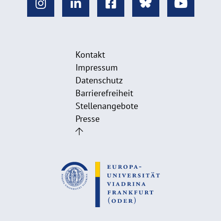
Kontakt
Impressum
Datenschutz
Barrierefreiheit
Stellenangebote
Presse