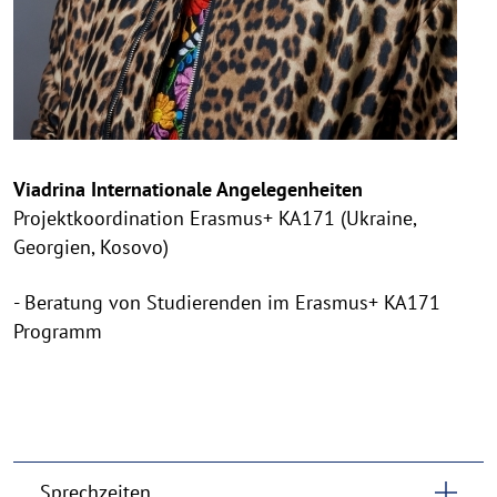
Viadrina Internationale Angelegenheiten
Projektkoordination Erasmus+ KA171 (Ukraine,
Georgien, Kosovo)
- Beratung von Studierenden im Erasmus+ KA171
Programm
Sprechzeiten