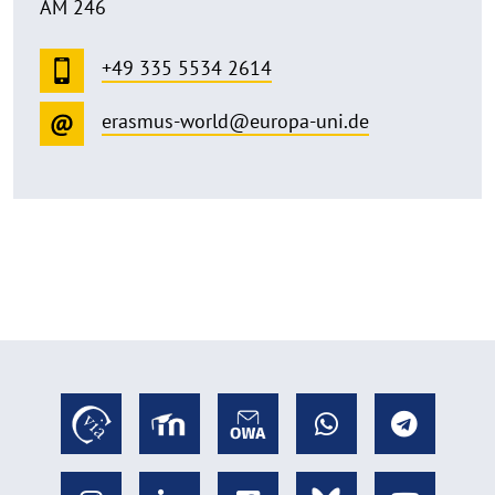
AM 246
+49 335 5534 2614
erasmus-world@europa-uni.de