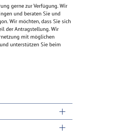
ung gerne zur Verfügung. Wir
ingen und beraten Sie und
on. Wir möchten, dass Sie sich
l der Antragstellung. Wir
ernetzung mit möglichen
 und unterstützen Sie beim