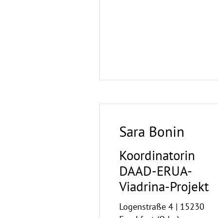
Kontakt
Sara Bonin
Koordinatorin
DAAD-ERUA-
Viadrina-Projekt
Logenstraße 4 | 15230