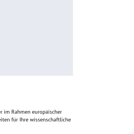
der im Rahmen europäischer
ten für Ihre wissenschaftliche