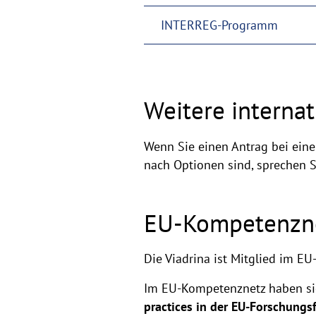
INTERREG-Programm
Weitere interna
Wenn Sie einen Antrag bei eine
nach Optionen sind, sprechen Si
EU-Kompetenzn
Die Viadrina ist Mitglied im 
Im EU-Kompetenznetz haben si
practices in der EU-Forschungs