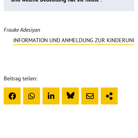
Frauke Adesiyan
INFORMATION UND ANMELDUNG ZUR KINDERUNI
Beitrag teilen: