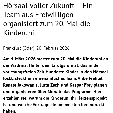
Hörsaal voller Zukunft – Ein
Team aus Freiwilligen
organisiert zum 20. Mal die
Kinderuni
Frankfurt (Oder),
20. Februar 2026
Am 4. März 2026 startet zum 20. Mal die Kinderuni an
der Viadrina. Hinter dem Erfolgsformat, das in der
vorlesungsfreien Zeit Hunderte Kinder in den Hörsaal
lockt, steckt ein ehrenamtliches Team. Anke Prahtel,
Renate Jakowanis, Jutta Zech und Kaspar Frey planen
und organisieren über Monate das Programm. Hier
erzählen sie, warum die Kinderuni ihr Herzensprojekt
ist und welche Vorträge sie am meisten beeindruckt
haben.