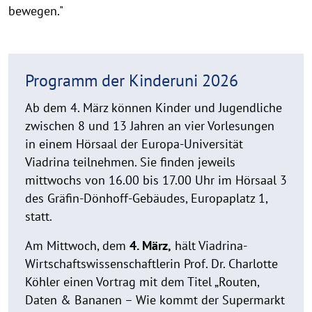
bewegen."
Programm der Kinderuni 2026
Ab dem 4. März können Kinder und Jugendliche
zwischen 8 und 13 Jahren an vier Vorlesungen
in einem Hörsaal der Europa-Universität
Viadrina teilnehmen. Sie finden jeweils
mittwochs von 16.00 bis 17.00 Uhr im Hörsaal 3
des Gräfin-Dönhoff-Gebäudes, Europaplatz 1,
statt.
Am Mittwoch, dem
4. März,
hält Viadrina-
Wirtschaftswissenschaftlerin Prof. Dr. Charlotte
Köhler einen Vortrag mit dem Titel „Routen,
Daten & Bananen – Wie kommt der Supermarkt