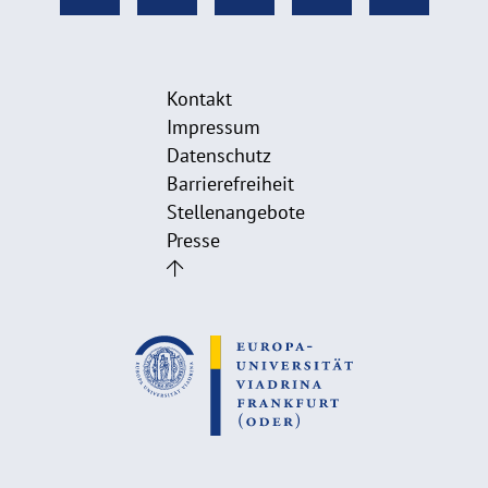
Kontakt
Impressum
Datenschutz
Barrierefreiheit
Stellenangebote
Presse