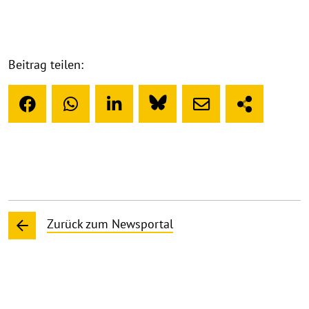
Beitrag teilen:
Zurück zum Newsportal