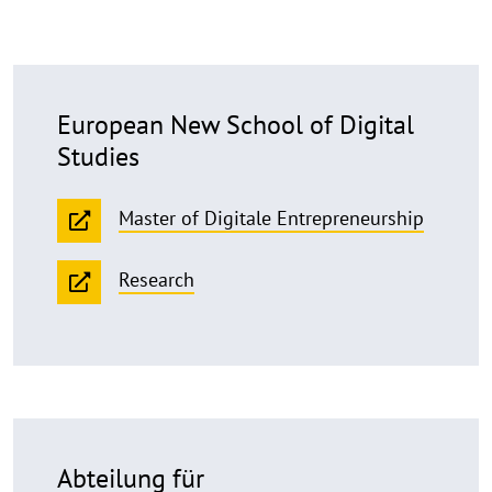
European New School of Digital
Studies
Master of Digitale Entrepreneurship
Research
Abteilung für