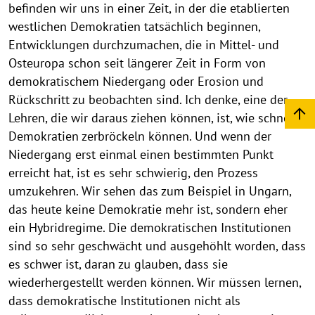
befinden wir uns in einer Zeit, in der die etablierten
westlichen Demokratien tatsächlich beginnen,
Entwicklungen durchzumachen, die in Mittel- und
Osteuropa schon seit längerer Zeit in Form von
demokratischem Niedergang oder Erosion und
Rückschritt zu beobachten sind. Ich denke, eine der
Lehren, die wir daraus ziehen können, ist, wie schnell
Demokratien zerbröckeln können. Und wenn der
Niedergang erst einmal einen bestimmten Punkt
erreicht hat, ist es sehr schwierig, den Prozess
umzukehren. Wir sehen das zum Beispiel in Ungarn,
das heute keine Demokratie mehr ist, sondern eher
ein Hybridregime. Die demokratischen Institutionen
sind so sehr geschwächt und ausgehöhlt worden, dass
es schwer ist, daran zu glauben, dass sie
wiederhergestellt werden können. Wir müssen lernen,
dass demokratische Institutionen nicht als