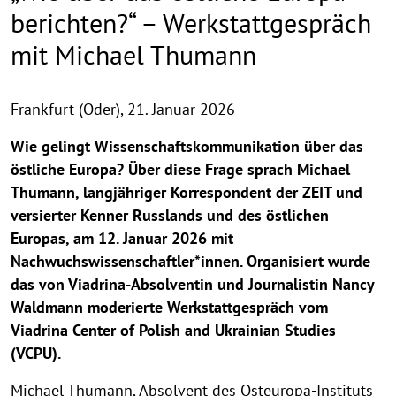
berichten?“ – Werkstattgespräch
mit Michael Thumann
Frankfurt (Oder),
21. Januar 2026
Wie gelingt Wissenschaftskommunikation über das
östliche Europa? Über diese Frage sprach Michael
Thumann, langjähriger Korrespondent der ZEIT und
versierter Kenner Russlands und des östlichen
Europas, am 12. Januar 2026 mit
Nachwuchswissenschaftler*innen. Organisiert wurde
das von Viadrina-Absolventin und Journalistin Nancy
Waldmann moderierte Werkstattgespräch vom
Viadrina Center of Polish and Ukrainian Studies
(VCPU).
Michael Thumann, Absolvent des Osteuropa-Instituts