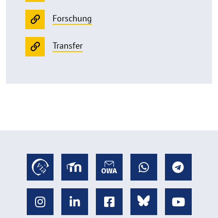
Forschung
Transfer