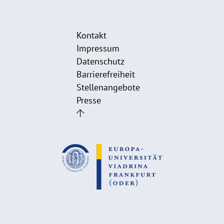
Kontakt
Impressum
Datenschutz
Barrierefreiheit
Stellenangebote
Presse