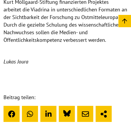
Kurt Möllgaard-Stiftung finanzierten Projektes
arbeitet die Viadrina in unterschiedlichen Formaten an
der Sichtbarkeit der Forschung zu Ostmitteleuropa.
Durch die gezielte Schulung des wissenschaftlichen
Nachwuchses sollen die Medien- und
Öffentlichkeitskompetenz verbessert werden.
Lukas Joura
Beitrag teilen: