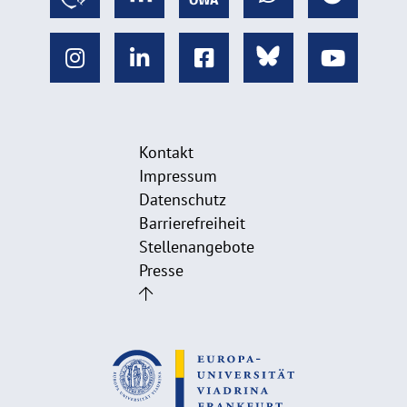
Kontakt
Impressum
Datenschutz
Barrierefreiheit
Stellenangebote
Presse