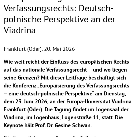
Verfassungsrechts: Deutsch-
polnische Perspektive an der
Viadrina
Frankfurt (Oder),
20. Mai 2026
Wie weit reicht der Einfluss des europäischen Rechts
auf das nationale Verfassungsrecht – und wo liegen
seine Grenzen? Mit dieser Leitfrage beschäftigt sich
die Konferenz „Europäisierung des Verfassungsrechts
– eine deutsch-polnische Perspektive“ am Dienstag,
dem 23. Juni 2026, an der Europa-Universität Viadrina
Frankfurt (Oder). Die Tagung findet im Logensaal der
Viadrina, im Logenhaus, Logenstraße 11, statt. Die
Keynote hält Prof. Dr. Gesine Schwan.