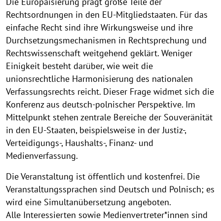
Die Europäisierung prägt große Teile der
Rechtsordnungen in den EU-Mitgliedstaaten. Für das
einfache Recht sind ihre Wirkungsweise und ihre
Durchsetzungsmechanismen in Rechtsprechung und
Rechtswissenschaft weitgehend geklärt. Weniger
Einigkeit besteht darüber, wie weit die
unionsrechtliche Harmonisierung des nationalen
Verfassungsrechts reicht. Dieser Frage widmet sich die
Konferenz aus deutsch-polnischer Perspektive. Im
Mittelpunkt stehen zentrale Bereiche der Souveränität
in den EU-Staaten, beispielsweise in der Justiz-,
Verteidigungs-, Haushalts-, Finanz- und
Medienverfassung.
Die Veranstaltung ist öffentlich und kostenfrei. Die
Veranstaltungssprachen sind Deutsch und Polnisch; es
wird eine Simultanübersetzung angeboten.
Alle Interessierten sowie Medienvertreter*innen sind