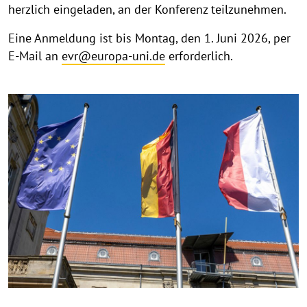
herzlich eingeladen, an der Konferenz teilzunehmen.
Eine Anmeldung ist bis Montag, den 1. Juni 2026, per
E-Mail an
evr@europa-uni.de
erforderlich.