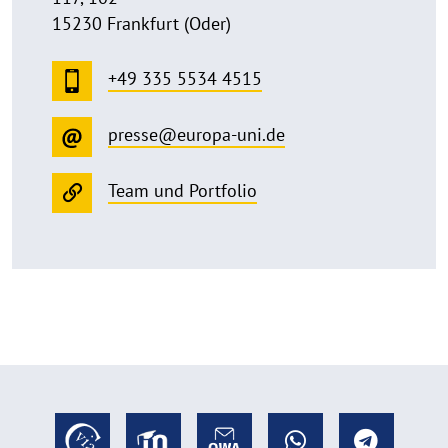
15230 Frankfurt (Oder)
+49 335 5534 4515
presse@europa-uni.de
Team und Portfolio