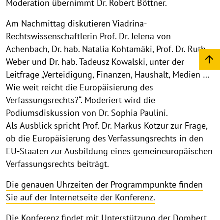
Moderation übernimmt Dr. Robert Böttner.
Am Nachmittag diskutieren Viadrina-
Rechtswissenschaftlerin Prof. Dr. Jelena von
Achenbach, Dr. hab. Natalia Kohtamäki, Prof. Dr. Ruth
Weber und Dr. hab. Tadeusz Kowalski, unter der
Leitfrage „Verteidigung, Finanzen, Haushalt, Medien …
Wie weit reicht die Europäisierung des
Verfassungsrechts?“. Moderiert wird die
Podiumsdiskussion von Dr. Sophia Paulini.
Als Ausblick spricht Prof. Dr. Markus Kotzur zur Frage,
ob die Europäisierung des Verfassungsrechts in den
EU-Staaten zur Ausbildung eines gemeineuropäischen
Verfassungsrechts beiträgt.
Die genauen Uhrzeiten der Programmpunkte finden
Sie auf der Internetseite der Konferenz.
Die Konferenz findet mit Unterstützung der Dombert