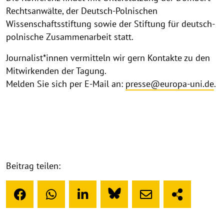
Rechtsanwälte, der Deutsch-Polnischen
Wissenschaftsstiftung sowie der Stiftung für deutsch-
polnische Zusammenarbeit statt.
Journalist*innen vermitteln wir gern Kontakte zu den
Mitwirkenden der Tagung.
Melden Sie sich per E-Mail an:
presse@europa-uni.de
.
Beitrag teilen: