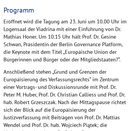
Programm
Eröffnet wird die Tagung am 23. Juni um 10.00 Uhr im
Logensaal der Viadrina mit einer Einführung von Dr.
Mathias Honer. Um 10.15 Uhr hält Prof. Dr. Gesine
Schwan, Präsidentin der Berlin Governance Platform,
die Keynote mit dem Titel „Europäische Union der
Bürgerinnen und Bürger oder der Mitgliedstaaten?“.
Anschließend stehen „Grund und Grenzen der
Europäisierung des Verfassungsrechts“ im Zentrum
einer Vortrags- und Diskussionsrunde mit Prof. Dr.
Peter M. Huber, Prof. Dr. Christian Calliess und Prof. Dr.
hab. Robert Grzeszczak. Nach der Mittagspause richtet
sich der Blick auf die Europäisierung der
Justizverfassung mit Beiträgen von Prof. Dr. Mattias
Wendel und Prof. Dr. hab. Wojciech Piątek; die