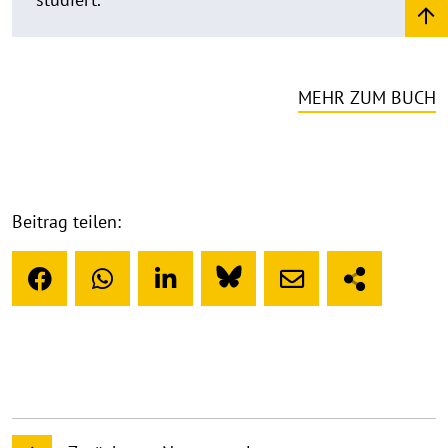
MEHR ZUM BUCH
Beitrag teilen: