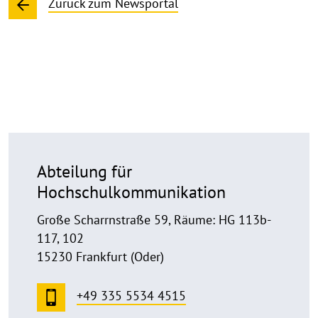
Zurück zum Newsportal
Abteilung für
Hochschulkommunikation
Große Scharrnstraße 59, Räume: HG 113b-
117, 102
15230 Frankfurt (Oder)
+49 335 5534 4515