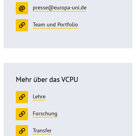
presse@europa-uni.de
Team und Portfolio
Mehr über das VCPU
Lehre
Forschung
Transfer