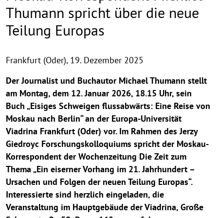
Thumann spricht über die neue
Teilung Europas
Frankfurt (Oder),
19. Dezember 2025
Der Journalist und Buchautor Michael Thumann stellt
am Montag, dem 12. Januar 2026, 18.15 Uhr, sein
Buch „Eisiges Schweigen flussabwärts: Eine Reise von
Moskau nach Berlin“ an der Europa-Universität
Viadrina Frankfurt (Oder) vor. Im Rahmen des Jerzy
Giedroyc Forschungskolloquiums spricht der Moskau-
Korrespondent der Wochenzeitung Die Zeit zum
Thema „Ein eiserner Vorhang im 21. Jahrhundert –
Ursachen und Folgen der neuen Teilung Europas“.
Interessierte sind herzlich eingeladen, die
Veranstaltung im Hauptgebäude der Viadrina, Große