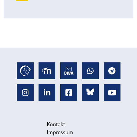
Kontakt
Impressum