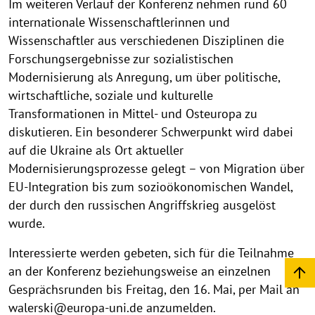
Im weiteren Verlauf der Konferenz nehmen rund 60
internationale Wissenschaftlerinnen und
Wissenschaftler aus verschiedenen Disziplinen die
Forschungsergebnisse zur sozialistischen
Modernisierung als Anregung, um über politische,
wirtschaftliche, soziale und kulturelle
Transformationen in Mittel- und Osteuropa zu
diskutieren. Ein besonderer Schwerpunkt wird dabei
auf die Ukraine als Ort aktueller
Modernisierungsprozesse gelegt – von Migration über
EU-Integration bis zum sozioökonomischen Wandel,
der durch den russischen Angriffskrieg ausgelöst
wurde.
Interessierte werden gebeten, sich für die Teilnahme
an der Konferenz beziehungsweise an einzelnen
Gesprächsrunden bis Freitag, den 16. Mai, per Mail an
walerski@europa-uni.de
anzumelden.