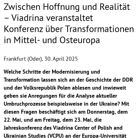
Zwischen Hoffnung und Realität
– Viadrina veranstaltet
Konferenz über Transformationen
in Mittel- und Osteuropa
Frankfurt (Oder),
30. April 2025
Welche Schritte der Modernisierung und
Transformation lassen sich an der Geschichte der DDR
und der Volksrepublik Polen ablesen und inwieweit
geben sie Anregungen für die Analyse aktueller
Umbruchprozesse beispielsweise in der Ukraine? Mit
diesen Fragen beschäftigt sich am Donnerstag, dem
22. Mai, und am Freitag, dem 23. Mai, die
Jahreskonferenz des Viadrina Center of Polish and
Ukrainian Studies (VCPU) an der Europa-Universität