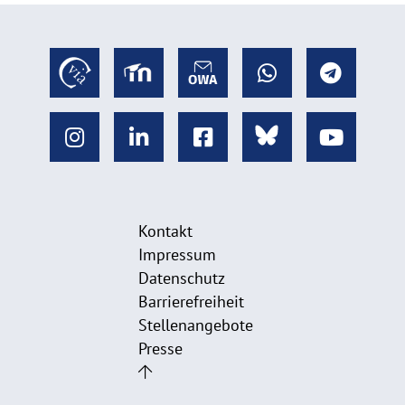
Kontakt
Impressum
Datenschutz
Barrierefreiheit
Stellenangebote
Presse