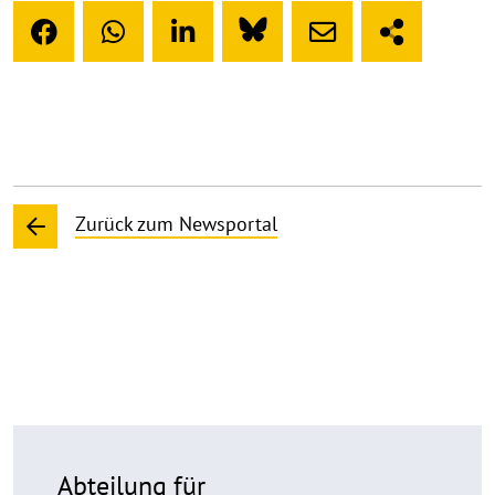
Zurück zum Newsportal
Abteilung für