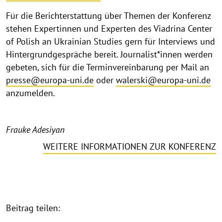
Für die Berichterstattung über Themen der Konferenz
stehen Expertinnen und Experten des Viadrina Center
of Polish an Ukrainian Studies gern für Interviews und
Hintergrundgespräche bereit. Journalist*innen werden
gebeten, sich für die Terminvereinbarung per Mail an
presse@europa-uni.de
oder
walerski@europa-uni.de
anzumelden.
Frauke Adesiyan
WEITERE INFORMATIONEN ZUR KONFERENZ
Beitrag teilen: