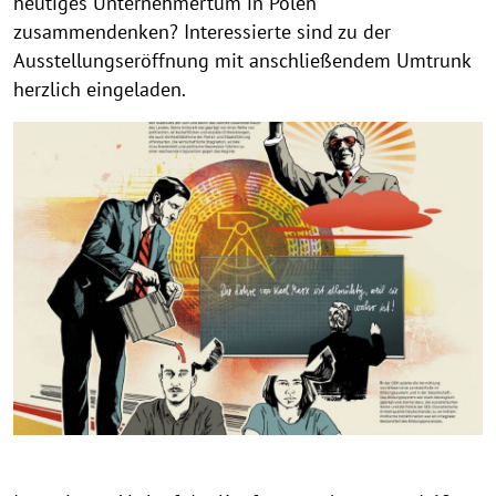
heutiges Unternehmertum in Polen
zusammendenken? Interessierte sind zu der
Ausstellungseröffnung mit anschließendem Umtrunk
herzlich eingeladen.