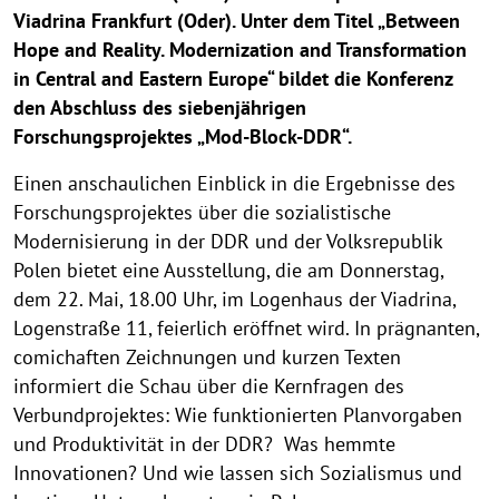
Viadrina Frankfurt (Oder). Unter dem Titel „Between
Hope and Reality. Modernization and Transformation
in Central and Eastern Europe“ bildet die Konferenz
den Abschluss des siebenjährigen
Forschungsprojektes „Mod-Block-DDR“.
Einen anschaulichen Einblick in die Ergebnisse des
Forschungsprojektes über die sozialistische
Modernisierung in der DDR und der Volksrepublik
Polen bietet eine Ausstellung, die am Donnerstag,
dem 22. Mai, 18.00 Uhr, im Logenhaus der Viadrina,
Logenstraße 11, feierlich eröffnet wird. In prägnanten,
comichaften Zeichnungen und kurzen Texten
informiert die Schau über die Kernfragen des
Verbundprojektes: Wie funktionierten Planvorgaben
und Produktivität in der DDR? Was hemmte
Innovationen? Und wie lassen sich Sozialismus und