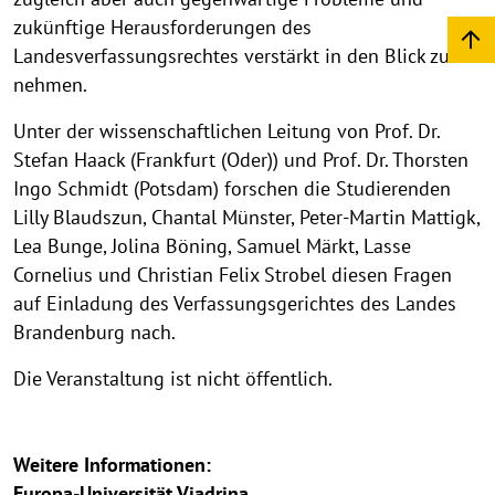
zukünftige Herausforderungen des
Landesverfassungsrechtes verstärkt in den Blick zu
nehmen.
Unter der wissenschaftlichen Leitung von Prof. Dr.
Stefan Haack (Frankfurt (Oder)) und Prof. Dr. Thorsten
Ingo Schmidt (Potsdam) forschen die Studierenden
Lilly Blaudszun, Chantal Münster, Peter-Martin Mattigk,
Lea Bunge, Jolina Böning, Samuel Märkt, Lasse
Cornelius und Christian Felix Strobel diesen Fragen
auf Einladung des Verfassungsgerichtes des Landes
Brandenburg nach.
Die Veranstaltung ist nicht öffentlich.
Weitere Informationen:
Europa-Universität Viadrina