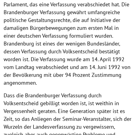
Parlament, das eine Verfassung verabschiedet hat. Die
Brandenburger Verfassung gewährt umfangreiche
politische Gestaltungsrechte, die auf Initiative der
damaligen Bürgerbewegungen zum ersten Mal in
einer deutschen Verfassung formuliert wurden.
Brandenburg ist eines der wenigen Bundesländer,
dessen Verfassung durch Volksentscheid bestätigt
worden ist. Die Verfassung wurde am 14. April 1992
vom Landtag verabschiedet und am 14. Juni 1992 von
der Bevölkerung mit über 94 Prozent Zustimmung
angenommen.
Dass die Brandenburger Verfassung durch
Volksentscheid gebilligt worden ist, ist weithin in
Vergessenheit geraten. Eine Generation später ist es
Zeit, so das Anliegen der Seminar-Veranstalter, sich der
Wurzeln der Landesverfassung zu vergewissern,
zugleich aber auch gegenwärtige Probleme und