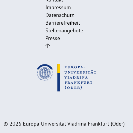
Impressum
Datenschutz
Barrierefreiheit
Stellenangebote
Presse
© 2026 Europa-Universität Viadrina Frankfurt (Oder)