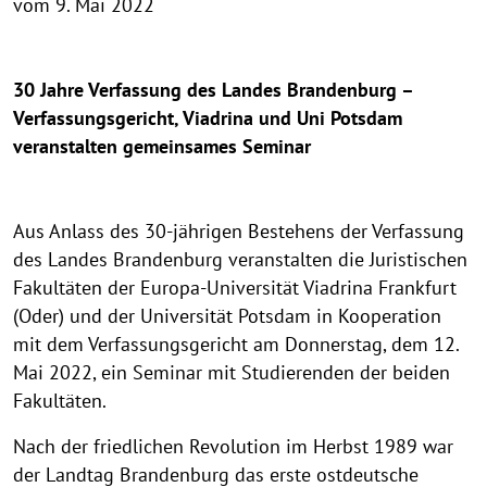
vom 9. Mai 2022
30 Jahre Verfassung des Landes Brandenburg –
Verfassungsgericht, Viadrina und Uni Potsdam
veranstalten gemeinsames Seminar
Aus Anlass des 30-jährigen Bestehens der Verfassung
des Landes Brandenburg veranstalten die Juristischen
Fakultäten der Europa-Universität Viadrina Frankfurt
(Oder) und der Universität Potsdam in Kooperation
mit dem Verfassungsgericht am Donnerstag, dem 12.
Mai 2022, ein Seminar mit Studierenden der beiden
Fakultäten.
Nach der friedlichen Revolution im Herbst 1989 war
der Landtag Brandenburg das erste ostdeutsche