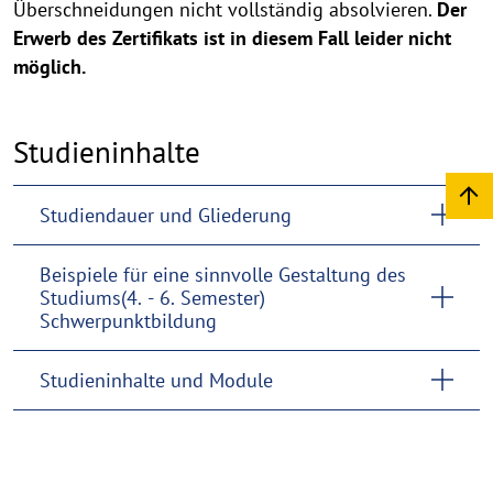
Überschneidungen nicht vollständig absolvieren.
Der
Erwerb des Zertifikats ist in diesem Fall leider nicht
möglich.
Studieninhalte
Studiendauer und Gliederung
Beispiele für eine sinnvolle Gestaltung des
Studiums(4. - 6. Semester)
Schwerpunktbildung
Studieninhalte und Module