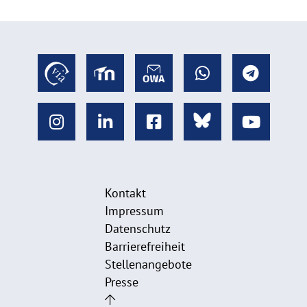
Kontakt
Impressum
Datenschutz
Barrierefreiheit
Stellenangebote
Presse