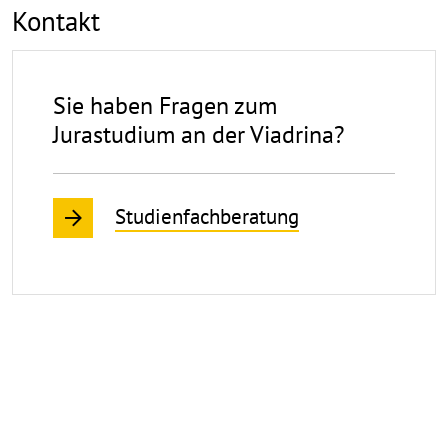
Kontakt
Sie haben Fragen zum
Jurastudium an der Viadrina?
Studienfachberatung