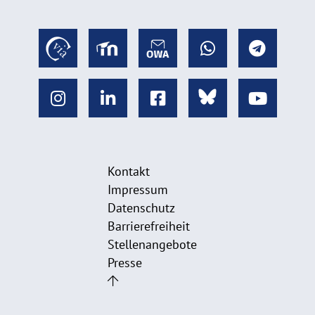
Kontakt
Impressum
Datenschutz
Barrierefreiheit
Stellenangebote
Presse