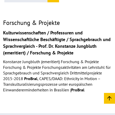
Forschung & Projekte
Kulturwissenschaften / Professuren und
Wissenschaftliche Beschäftigte / Sprachgebrauch und
Sprachvergleich - Prof. Dr. Konstanze Jungbluth
(emeritiert) / Forschung & Projekte
Konstanze Jungbluth (emeritiert) Forschung & Projekte
Forschung & Projekte Forschungsaktivitäten am Lehrstuhl für
Sprachgebrauch und Sprachvergleich Drittmittelprojekte
2015-2018
ProBral
, CAPES/DAAD: Ethnicity in Motion –
Transkulturalisierungsprozesse unter europäischen
Einwandererminderheiten in Brasilien (
ProBral