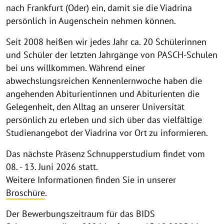
nach Frankfurt (Oder) ein, damit sie die Viadrina
persönlich in Augenschein nehmen können.
Seit 2008 heißen wir jedes Jahr ca. 20 Schülerinnen
und Schüler der letzten Jahrgänge von PASCH-Schulen
bei uns willkommen. Während einer
abwechslungsreichen Kennenlernwoche haben die
angehenden Abiturientinnen und Abiturienten die
Gelegenheit, den Alltag an unserer Universität
persönlich zu erleben und sich über das vielfältige
Studienangebot der Viadrina vor Ort zu informieren.
Das nächste Präsenz Schnupperstudium findet vom
08. - 13. Juni 2026 statt.
Weitere Informationen finden Sie in unserer
Broschüre
.
Der Bewerbungszeitraum für das BIDS