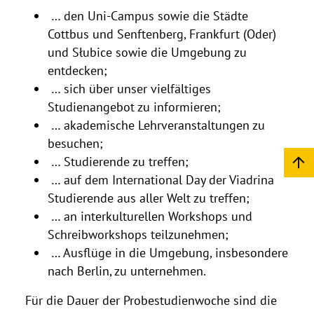
… den Uni-Campus sowie die Städte
Cottbus und Senftenberg, Frankfurt (Oder)
und Słubice sowie die Umgebung zu
entdecken;
… sich über unser vielfältiges
Studienangebot zu informieren;
… akademische Lehrveranstaltungen zu
besuchen;
… Studierende zu treffen;
… auf dem International Day der Viadrina
Studierende aus aller Welt zu treffen;
… an interkulturellen Workshops und
Schreibworkshops teilzunehmen;
… Ausflüge in die Umgebung, insbesondere
nach Berlin, zu unternehmen.
Für die Dauer der Probestudienwoche sind die