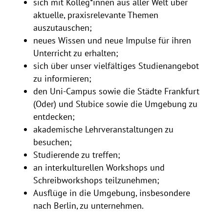
sich mit Kolleg*innen aus aller Welt über
aktuelle, praxisrelevante Themen
auszutauschen;
neues Wissen und neue Impulse für ihren
Unterricht zu erhalten;
sich über unser vielfältiges Studienangebot
zu informieren;
den Uni-Campus sowie die Städte Frankfurt
(Oder) und Słubice sowie die Umgebung zu
entdecken;
akademische Lehrveranstaltungen zu
besuchen;
Studierende zu treffen;
an interkulturellen Workshops und
Schreibworkshops teilzunehmen;
Ausflüge in die Umgebung, insbesondere
nach Berlin, zu unternehmen.