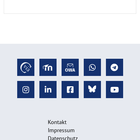
Kontakt
Impressum
Datenschutz