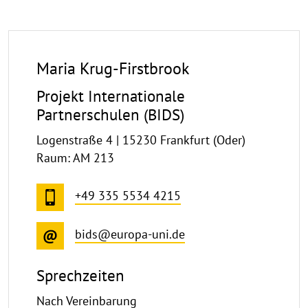
Maria Krug-Firstbrook
Projekt Internationale
Partnerschulen (BIDS)
Logenstraße 4 | 15230 Frankfurt (Oder)
Raum: AM 213
+49 335 5534 4215
bids@europa-uni.de
Sprechzeiten
Nach Vereinbarung