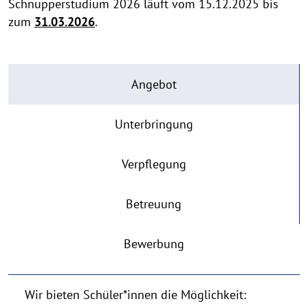
Schnupperstudium 2026 läuft vom 15.12.2025 bis
zum
31.03.2026
.
Angebot
Unterbringung
Verpflegung
Betreuung
Bewerbung
Wir bieten Schüler*innen die Möglichkeit: