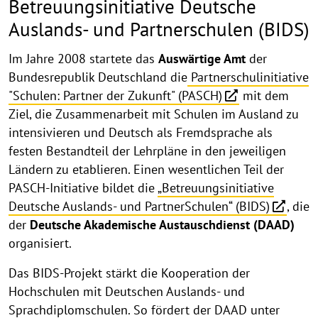
Betreuungsinitiative Deutsche
Auslands- und Partnerschulen (BIDS)
Im Jahre 2008 startete das
Auswärtige Amt
der
Bundesrepublik Deutschland die
Partnerschulinitiative
"Schulen: Partner der Zukunft" (PASCH)
mit dem
Ziel, die Zusammenarbeit mit Schulen im Ausland zu
intensivieren und Deutsch als Fremdsprache als
festen Bestandteil der Lehrpläne in den jeweiligen
Ländern zu etablieren. Einen wesentlichen Teil der
PASCH-Initiative bildet die
„Betreuungsinitiative
Deutsche Auslands- und PartnerSchulen“ (BIDS)
, die
der
Deutsche Akademische Austauschdienst (DAAD)
organisiert.
Das BIDS-Projekt stärkt die Kooperation der
Hochschulen mit Deutschen Auslands- und
Sprachdiplomschulen. So fördert der DAAD unter