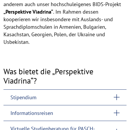
anderem auch unser hochschuleigenes BIDS-Projekt
„Perspektive Viadrina“
. Im Rahmen dessen
kooperieren wir insbesondere mit Auslands- und
Sprachdiplomschulen in Armenien, Bulgarien,
Kasachstan, Georgien, Polen, der Ukraine und
Usbekistan.
Was bietet die „Perspektive
Viadrina“?
Stipendium
Informationsreisen
Virtuelle Studienberatung für PASCH-