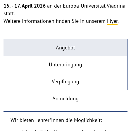
15. - 17. April 2026
an der Europa-Universität Viadrina
statt.
Weitere Informationen finden Sie in unserem
Flyer
.
Angebot
Unterbringung
Verpflegung
Anmeldung
Wir bieten Lehrer*innen die Möglichkeit: