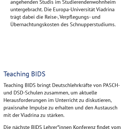
angehenden Studis im Studierendenwohnheim
untergebracht. Die Europa-Universität Viadrina
trägt dabei die Reise-, Verpflegungs- und
Übernachtungskosten des Schnupperstudiums.
Teaching
Teaching BIDS
BIDS
Teaching BIDS bringt Deutschlehrkräfte von PASCH-
und DSD-Schulen zusammen, um aktuelle
Herausforderungen im Unterricht zu diskutieren,
praxisnahe Impulse zu erhalten und den Austausch
mit der Viadrina zu stärken.
Die nächste BIDS Lehrer*innen Konferenz findet vom