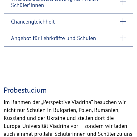
Schüler*innen
Chancengleichheit
Angebot für Lehrkräfte und Schulen
Probestudium
Probestudium
Im Rahmen der „Perspektive Viadrina“ besuchen wir
nicht nur Schulen in Bulgarien, Polen, Rumänien,
Russland und der Ukraine und stellen dort die
Europa-Universität Viadrina vor – sondern wir laden
auch einmal pro Jahr Schülerinnen und Schüler zu uns