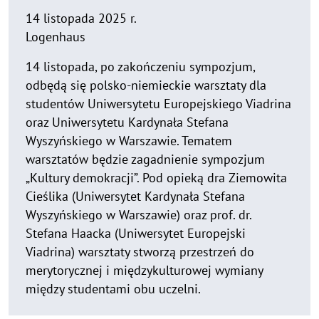
14 listopada 2025 r.
Logenhaus
14 listopada, po zakończeniu sympozjum,
odbędą się polsko-niemieckie warsztaty dla
studentów Uniwersytetu Europejskiego Viadrina
oraz Uniwersytetu Kardynała Stefana
Wyszyńskiego w Warszawie. Tematem
warsztatów będzie zagadnienie sympozjum
„Kultury demokracji”. Pod opieką dra Ziemowita
Cieślika (Uniwersytet Kardynała Stefana
Wyszyńskiego w Warszawie) oraz prof. dr.
Stefana Haacka (Uniwersytet Europejski
Viadrina) warsztaty stworzą przestrzeń do
merytorycznej i międzykulturowej wymiany
między studentami obu uczelni.