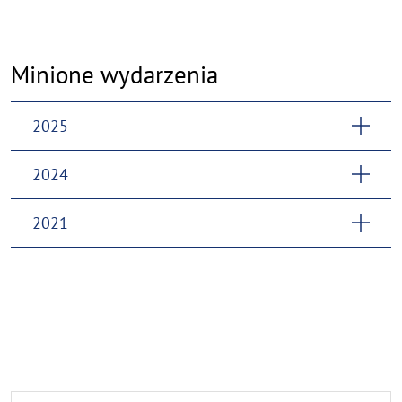
Minione wydarzenia
2025
2024
2021