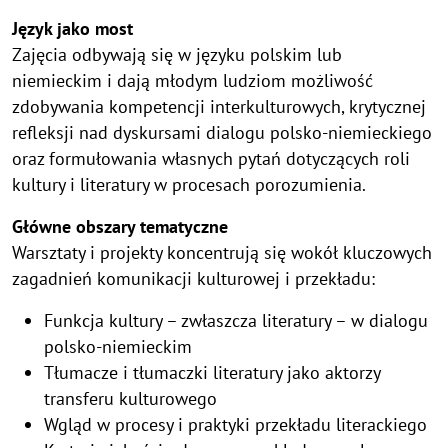
Język jako most
Zajęcia odbywają się w języku polskim lub
niemieckim i dają młodym ludziom możliwość
zdobywania kompetencji interkulturowych, krytycznej
refleksji nad dyskursami dialogu polsko-niemieckiego
oraz formułowania własnych pytań dotyczących roli
kultury i literatury w procesach porozumienia.
Główne obszary tematyczne
Warsztaty i projekty koncentrują się wokół kluczowych
zagadnień komunikacji kulturowej i przekładu:
Funkcja kultury – zwłaszcza literatury – w dialogu
polsko-niemieckim
Tłumacze i tłumaczki literatury jako aktorzy
transferu kulturowego
Wgląd w procesy i praktyki przekładu literackiego