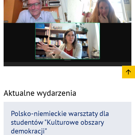
Aktualne wydarzenia
Polsko-niemieckie warsztaty dla
studentów "Kulturowe obszary
demokracji"