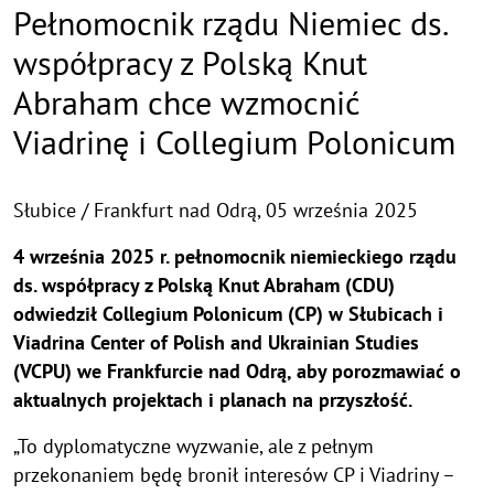
Pełnomocnik rządu Niemiec ds.
współpracy z Polską Knut
Abraham chce wzmocnić
Viadrinę i Collegium Polonicum
Słubice / Frankfurt nad Odrą,
05 września 2025
4 września 2025 r. pełnomocnik niemieckiego rządu
ds. współpracy z Polską Knut Abraham (CDU)
odwiedził Collegium Polonicum (CP) w Słubicach i
Viadrina Center of Polish and Ukrainian Studies
(VCPU) we Frankfurcie nad Odrą, aby porozmawiać o
aktualnych projektach i planach na przyszłość.
„To dyplomatyczne wyzwanie, ale z pełnym
przekonaniem będę bronił interesów CP i Viadriny –