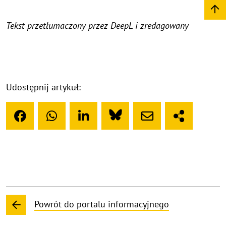
Tekst przetłumaczony przez DeepL i zredagowany
Udostępnij artykuł:
Powrót do portalu informacyjnego