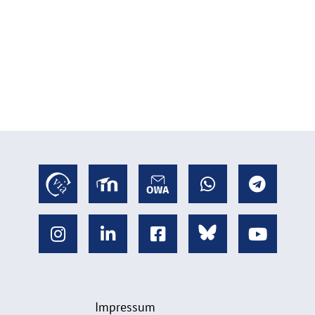
Impressum