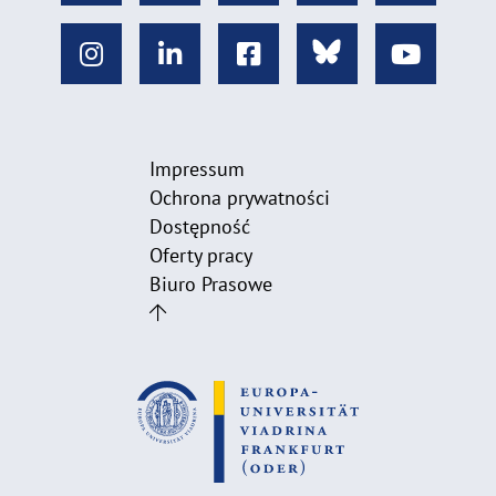
Impressum
Ochrona prywatności
Dostępność
Oferty pracy
Biuro Prasowe