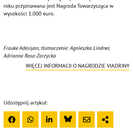
roku przyznawana jest Nagroda Towarzysząca w
wysokości 1.000 euro.
Frauke Adesiyan, tłumaczenie: Agnieszka Lindner,
Adrianna Rosa-Zarzycka
WIĘCEJ INFORMACJI O NAGRODZIE VIADRINY
Udostępnij artykuł: