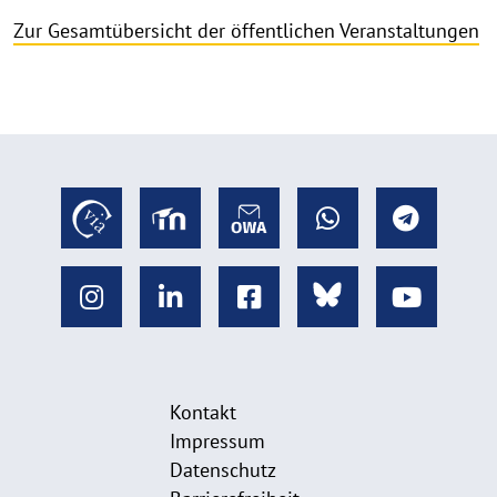
Zur Gesamtübersicht der öffentlichen Veranstaltungen
Kontakt
Impressum
Datenschutz