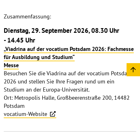
Zusammenfassung:
Dienstag, 29. September 2026, 08.30 Uhr
- 14.45 Uhr
„Viadrina auf der vocatium Potsdam 2026: Fachmesse
für Ausbildung und Studium“
Messe
Besuchen Sie die Viadrina auf der vocatium Potsdam
2026 und stellen Sie Ihre Fragen rund um ein
Studium an der Europa-Universität.
Ort: Metropolis Halle, Großbeerenstraße 200, 14482
Potsdam
vocatium-Website