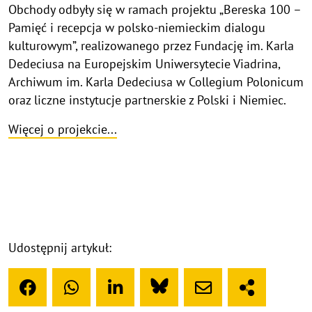
Obchody odbyły się w ramach projektu „Bereska 100 –
Pamięć i recepcja w polsko-niemieckim dialogu
kulturowym”, realizowanego przez Fundację im. Karla
Dedeciusa na Europejskim Uniwersytecie Viadrina,
Archiwum im. Karla Dedeciusa w Collegium Polonicum
oraz liczne instytucje partnerskie z Polski i Niemiec.
Więcej o projekcie...
Udostępnij artykuł: