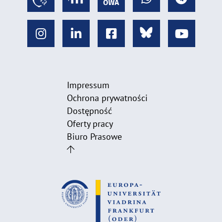
Impressum
Ochrona prywatności
Dostępność
Oferty pracy
Biuro Prasowe